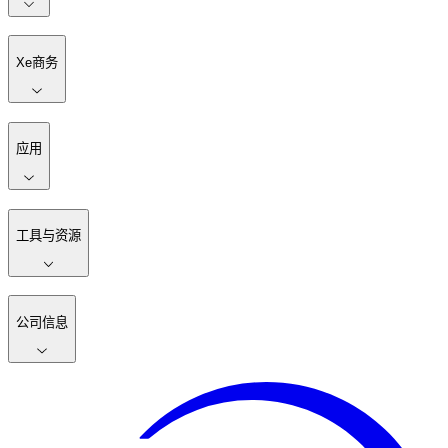
Xe商务
应用
工具与资源
公司信息