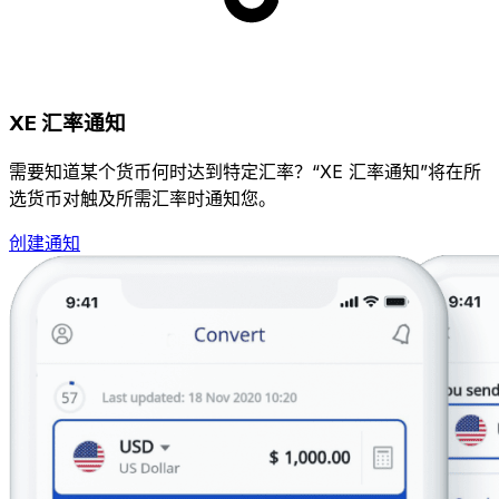
XE 汇率通知
需要知道某个货币何时达到特定汇率？“XE 汇率通知”将在所
选货币对触及所需汇率时通知您。
创建通知