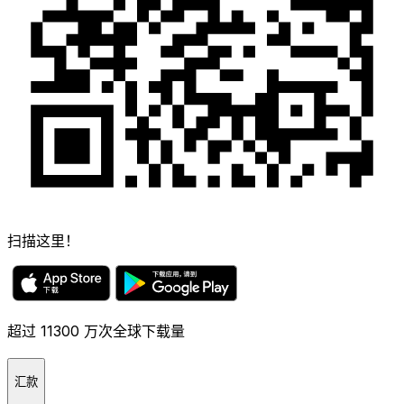
扫描这里！
超过 11300 万次全球下载量
汇款