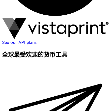
See our API plans
全球最受欢迎的货币工具