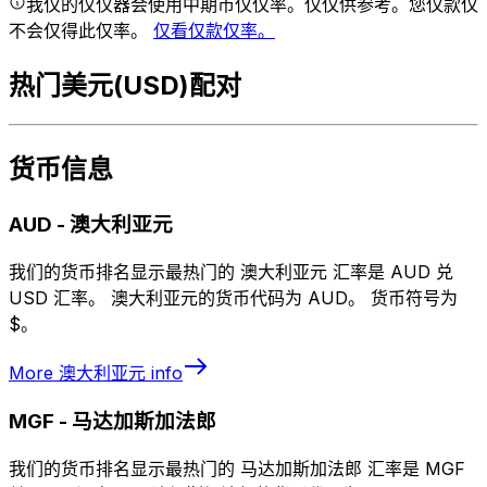
我仅的仅仅器会使用中期市仅仅率。仅仅供参考。您仅款仅
不会仅得此仅率。
仅看仅款仅率。
热门美元(USD)配对
货币信息
AUD
-
澳大利亚元
我们的货币排名显示最热门的 澳大利亚元 汇率是 AUD 兑
USD 汇率。 澳大利亚元的货币代码为 AUD。 货币符号为
$。
More
澳大利亚元
info
MGF
-
马达加斯加法郎
我们的货币排名显示最热门的 马达加斯加法郎 汇率是 MGF