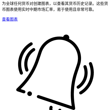
为全球任何货币对创建图表，以查看其货币历史记录。这些货
币图表使用实时中期市场汇率，易于使用且非常可靠。
查看图表