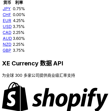
货币
利率
JPY
0.75%
CHF
0.00%
EUR
4.25%
USD
3.75%
CAD
2.25%
AUD
3.60%
NZD
2.25%
GBP
3.75%
XE Currency 数据 API
为全球 300 多家公司提供商业级汇率支持