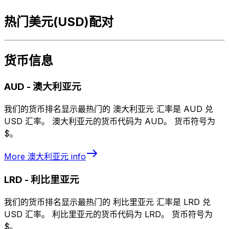
热门美元(USD)配对
货币信息
AUD
-
澳大利亚元
我们的货币排名显示最热门的 澳大利亚元 汇率是 AUD 兑
USD 汇率。 澳大利亚元的货币代码为 AUD。 货币符号为
$。
More
澳大利亚元
info
LRD
-
利比里亚元
我们的货币排名显示最热门的 利比里亚元 汇率是 LRD 兑
USD 汇率。 利比里亚元的货币代码为 LRD。 货币符号为
$。