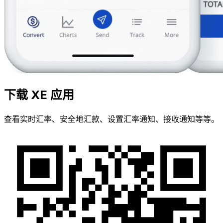
下载 XE 应用
查看实时汇率、安全地汇款、设置汇率通知、接收通知等等。