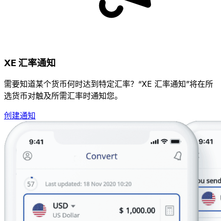
XE 汇率通知
需要知道某个货币何时达到特定汇率？“XE 汇率通知”将在所
选货币对触及所需汇率时通知您。
创建通知