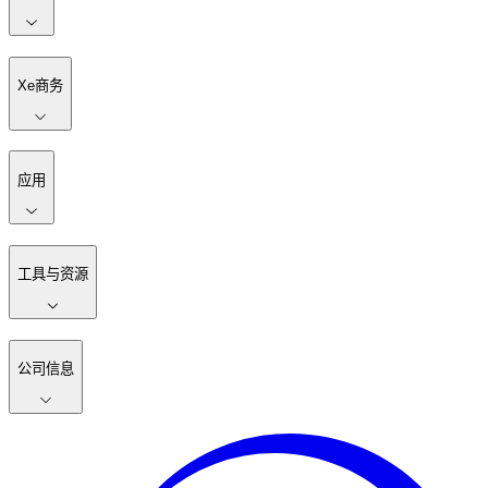
Xe商务
应用
工具与资源
公司信息