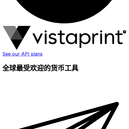
See our API plans
全球最受欢迎的货币工具