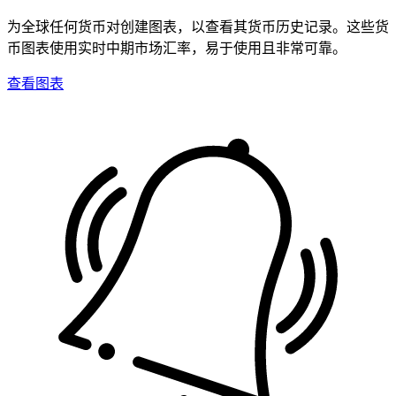
为全球任何货币对创建图表，以查看其货币历史记录。这些货
币图表使用实时中期市场汇率，易于使用且非常可靠。
查看图表