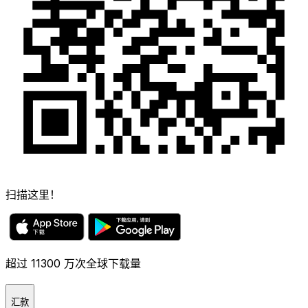
扫描这里！
超过 11300 万次全球下载量
汇款