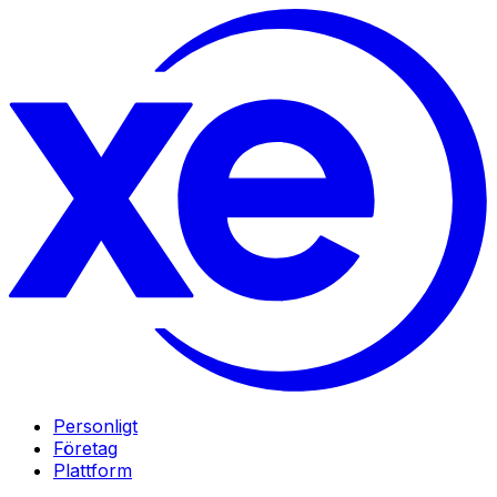
Personligt
Företag
Plattform