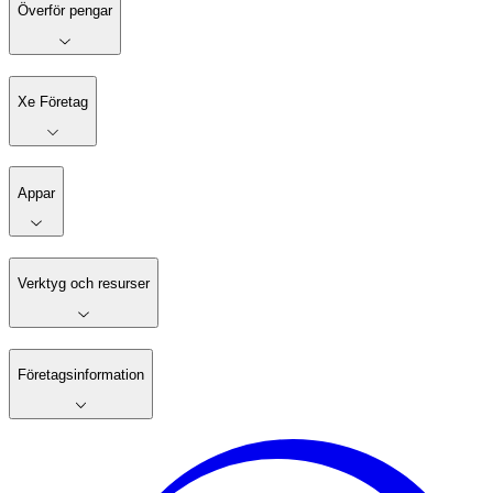
Överför pengar
Xe Företag
Appar
Verktyg och resurser
Företagsinformation