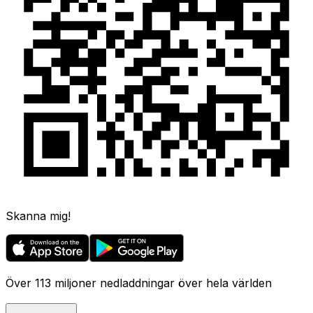
Skanna mig!
Över 113 miljoner nedladdningar över hela världen