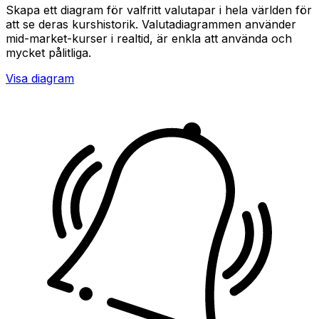
Skapa ett diagram för valfritt valutapar i hela världen för
att se deras kurshistorik. Valutadiagrammen använder
mid-market-kurser i realtid, är enkla att använda och
mycket pålitliga.
Visa diagram