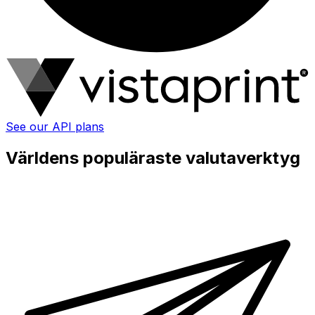
See our API plans
Världens populäraste valutaverktyg