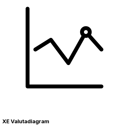
XE Valutadiagram