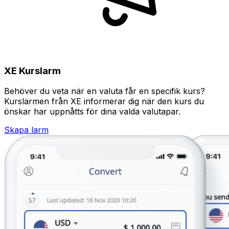
XE Kurslarm
Behöver du veta när en valuta får en specifik kurs?
Kurslarmen från XE informerar dig när den kurs du
önskar har uppnåtts för dina valda valutapar.
Skapa larm