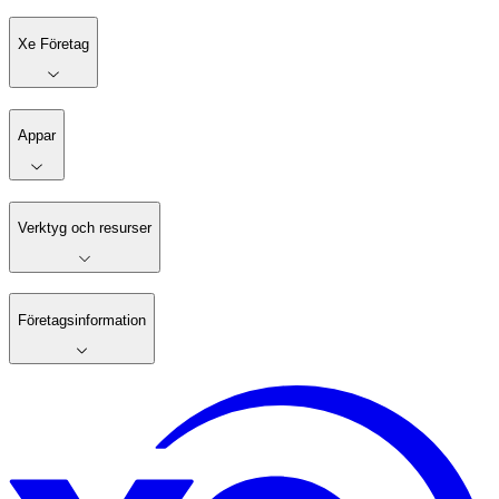
Xe Företag
Appar
Verktyg och resurser
Företagsinformation