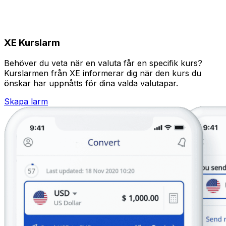
XE Kurslarm
Behöver du veta när en valuta får en specifik kurs?
Kurslarmen från XE informerar dig när den kurs du
önskar har uppnåtts för dina valda valutapar.
Skapa larm