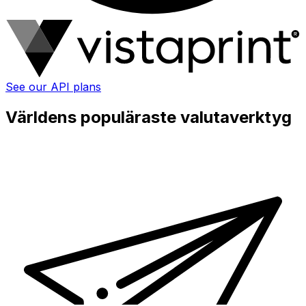
See our API plans
Världens populäraste valutaverktyg