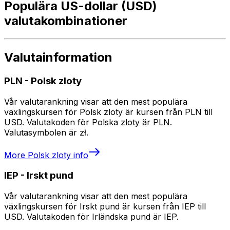
Populära US-dollar (USD)
valutakombinationer
Valutainformation
PLN
-
Polsk zloty
Vår valutarankning visar att den mest populära
växlingskursen för Polsk zloty är kursen från PLN till
USD. Valutakoden för Polska zloty är PLN.
Valutasymbolen är zł.
More
Polsk zloty
info
IEP
-
Irskt pund
Vår valutarankning visar att den mest populära
växlingskursen för Irskt pund är kursen från IEP till
USD. Valutakoden för Irländska pund är IEP.