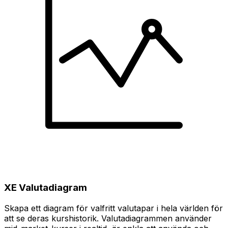
XE Valutadiagram
Skapa ett diagram för valfritt valutapar i hela världen för
att se deras kurshistorik. Valutadiagrammen använder