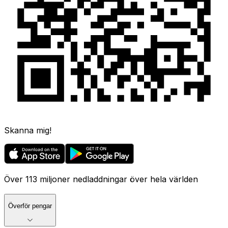
Skanna mig!
Över 113 miljoner nedladdningar över hela världen
Överför pengar