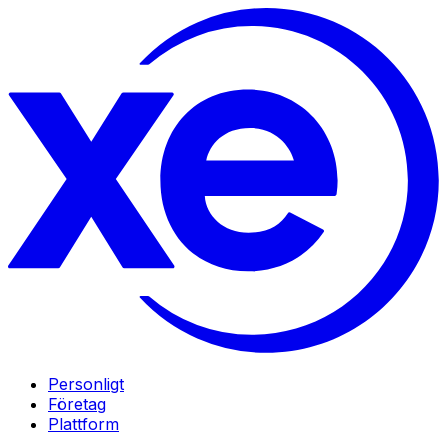
Personligt
Företag
Plattform