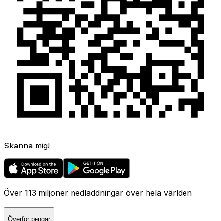
Skanna mig!
Över 113 miljoner nedladdningar över hela världen
Överför pengar