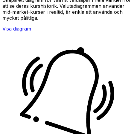
att se deras kurshistorik. Valutadiagrammen använder
mid-market-kurser i realtid, är enkla att använda och
mycket pålitliga.
Visa diagram