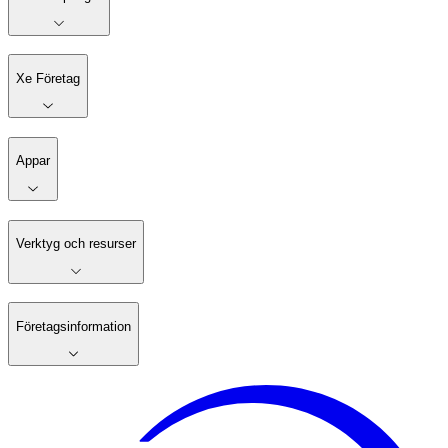
Xe Företag
Appar
Verktyg och resurser
Företagsinformation