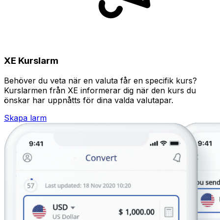
XE Kurslarm
Behöver du veta när en valuta får en specifik kurs?
Kurslarmen från XE informerar dig när den kurs du
önskar har uppnåtts för dina valda valutapar.
Skapa larm