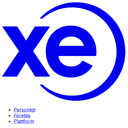
Personligt
Företag
Plattform