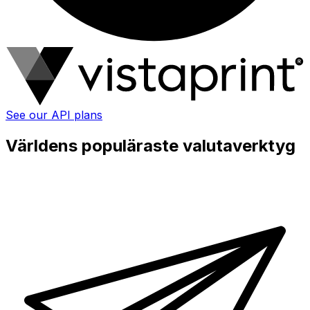
See our API plans
Världens populäraste valutaverktyg