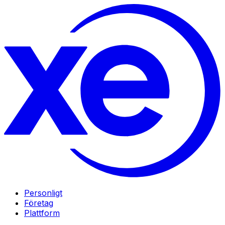
Personligt
Företag
Plattform