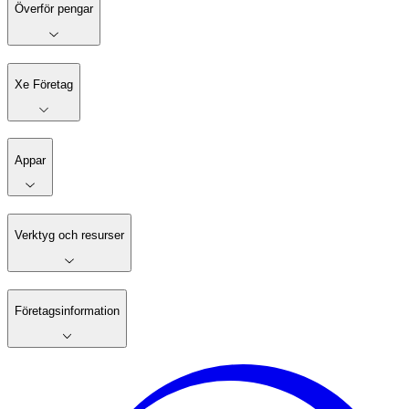
Överför pengar
Xe Företag
Appar
Verktyg och resurser
Företagsinformation