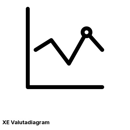
XE Valutadiagram