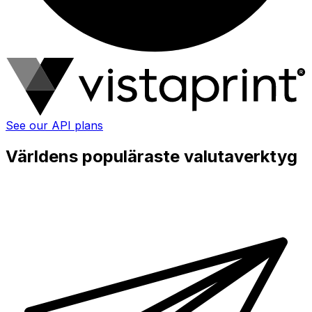
See our API plans
Världens populäraste valutaverktyg