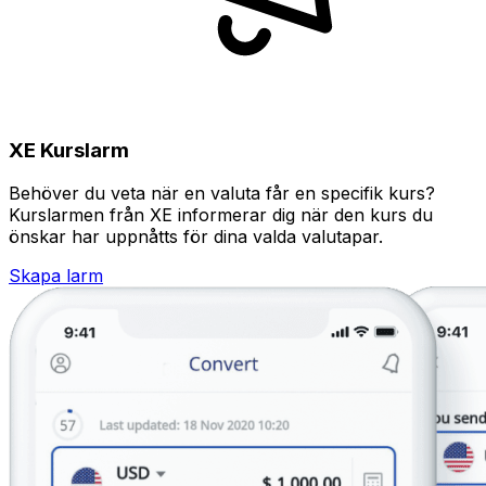
XE Kurslarm
Behöver du veta när en valuta får en specifik kurs?
Kurslarmen från XE informerar dig när den kurs du
önskar har uppnåtts för dina valda valutapar.
Skapa larm