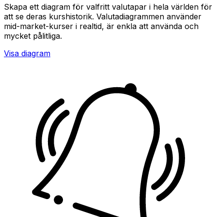
Skapa ett diagram för valfritt valutapar i hela världen för
att se deras kurshistorik. Valutadiagrammen använder
mid-market-kurser i realtid, är enkla att använda och
mycket pålitliga.
Visa diagram