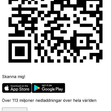
Skanna mig!
Över 113 miljoner nedladdningar över hela världen