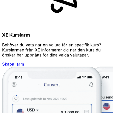
XE Kurslarm
Behöver du veta när en valuta får en specifik kurs?
Kurslarmen från XE informerar dig när den kurs du
önskar har uppnåtts för dina valda valutapar.
Skapa larm