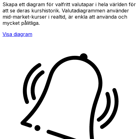
Skapa ett diagram för valfritt valutapar i hela världen för
att se deras kurshistorik. Valutadiagrammen använder
mid-market-kurser i realtid, är enkla att använda och
mycket pålitliga.
Visa diagram