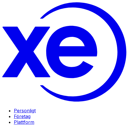
Personligt
Företag
Plattform