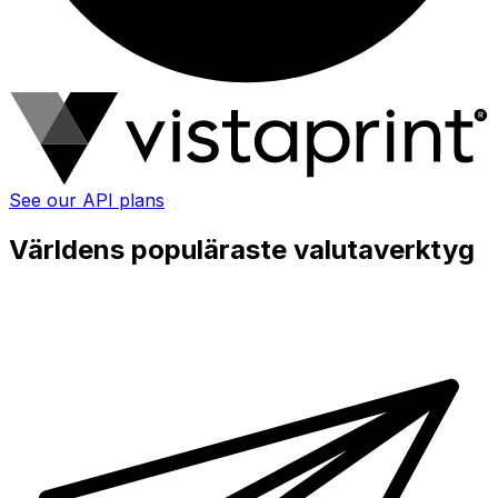
See our API plans
Världens populäraste valutaverktyg