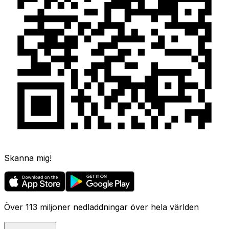
Skanna mig!
Över 113 miljoner nedladdningar över hela världen