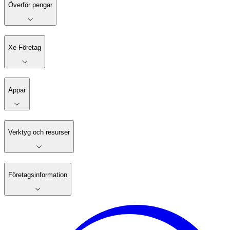
Överför pengar
Xe Företag
Appar
Verktyg och resurser
Företagsinformation