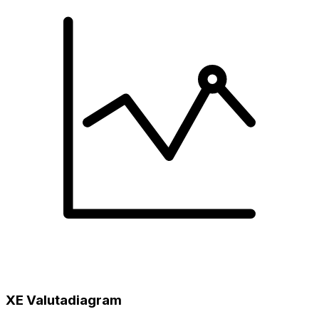
XE Valutadiagram