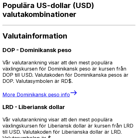
Populära US-dollar (USD)
valutakombinationer
Valutainformation
DOP
-
Dominikansk peso
Vår valutarankning visar att den mest populära
växlingskursen för Dominikansk peso är kursen från
DOP till USD. Valutakoden för Dominikanska pesos är
DOP. Valutasymbolen är RD$.
More
Dominikansk peso
info
LRD
-
Liberiansk dollar
Vår valutarankning visar att den mest populära
växlingskursen för Liberiansk dollar är kursen från LRD
till USD. Valutakoden för Liberianska dollar är LRD.
Valutasymbolen är $.