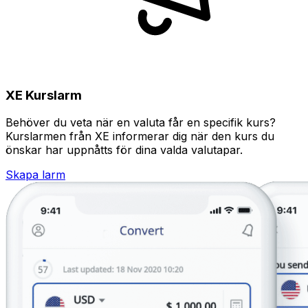
XE Kurslarm
Behöver du veta när en valuta får en specifik kurs?
Kurslarmen från XE informerar dig när den kurs du
önskar har uppnåtts för dina valda valutapar.
Skapa larm