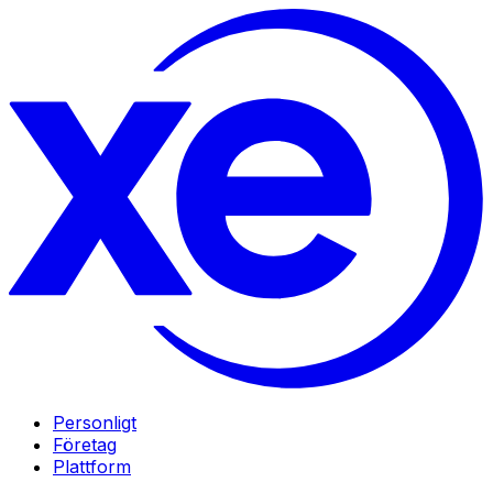
Personligt
Företag
Plattform