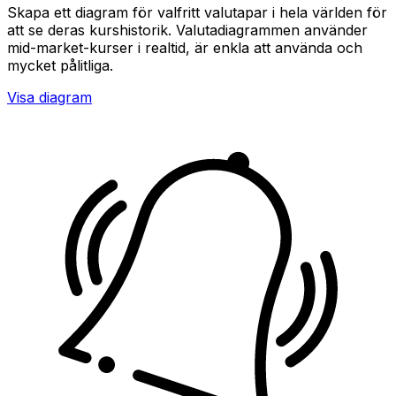
Skapa ett diagram för valfritt valutapar i hela världen för
att se deras kurshistorik. Valutadiagrammen använder
mid-market-kurser i realtid, är enkla att använda och
mycket pålitliga.
Visa diagram