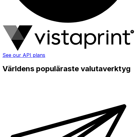
See our API plans
Världens populäraste valutaverktyg