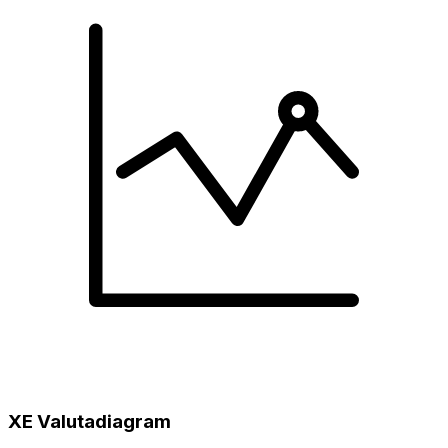
XE Valutadiagram