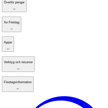
Överför pengar
Xe Företag
Appar
Verktyg och resurser
Företagsinformation