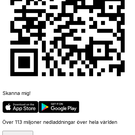
Skanna mig!
Över 113 miljoner nedladdningar över hela världen