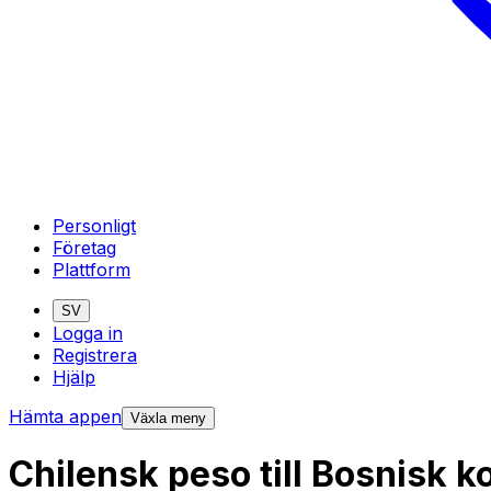
Personligt
Företag
Plattform
SV
Logga in
Registrera
Hjälp
Hämta appen
Växla meny
Chilensk peso till Bosnisk 