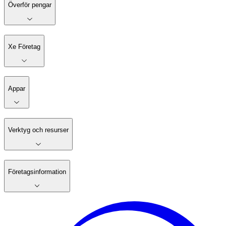
Överför pengar
Xe Företag
Appar
Verktyg och resurser
Företagsinformation