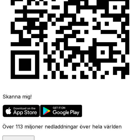
Skanna mig!
Över 113 miljoner nedladdningar över hela världen