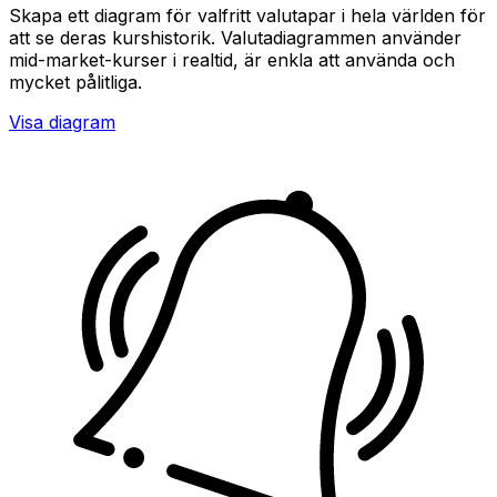
Skapa ett diagram för valfritt valutapar i hela världen för
att se deras kurshistorik. Valutadiagrammen använder
mid-market-kurser i realtid, är enkla att använda och
mycket pålitliga.
Visa diagram