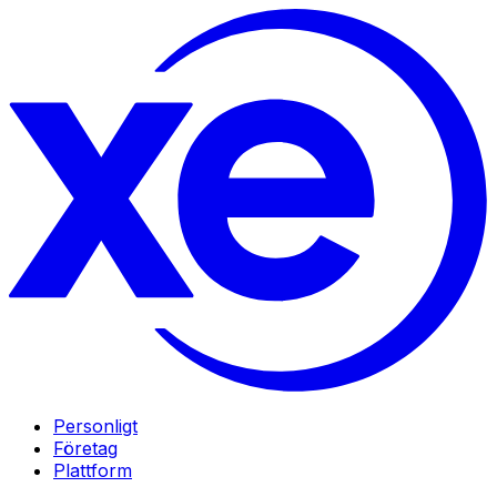
Personligt
Företag
Plattform