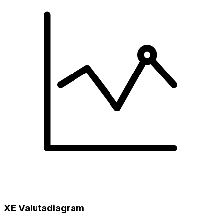
XE Valutadiagram