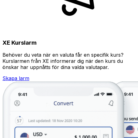
XE Kurslarm
Behöver du veta när en valuta får en specifik kurs?
Kurslarmen från XE informerar dig när den kurs du
önskar har uppnåtts för dina valda valutapar.
Skapa larm