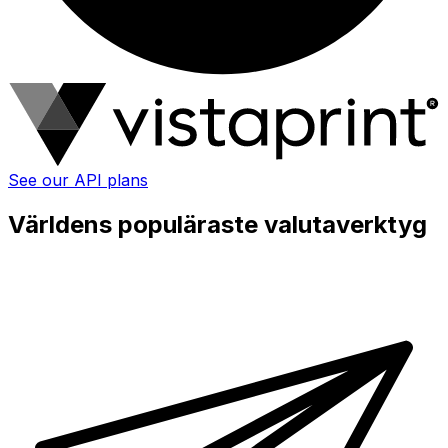
See our API plans
Världens populäraste valutaverktyg