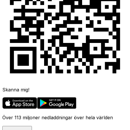
Skanna mig!
Över 113 miljoner nedladdningar över hela världen