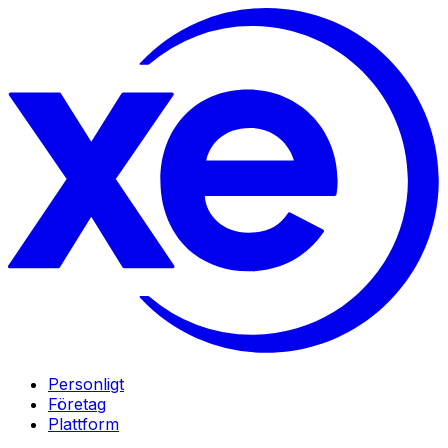
Personligt
Företag
Plattform