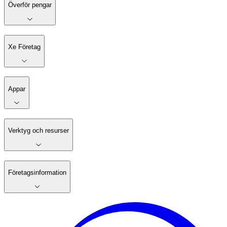
Överför pengar
Xe Företag
Appar
Verktyg och resurser
Företagsinformation