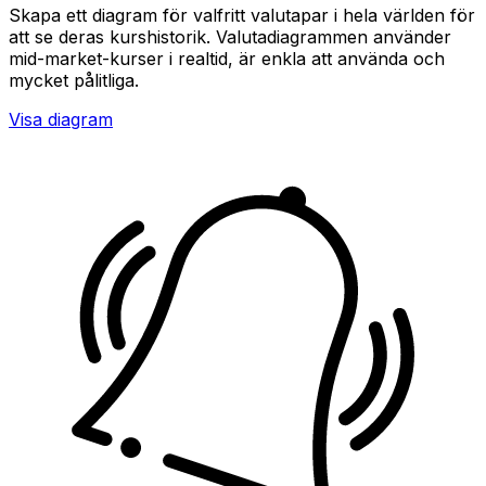
Skapa ett diagram för valfritt valutapar i hela världen för
att se deras kurshistorik. Valutadiagrammen använder
mid-market-kurser i realtid, är enkla att använda och
mycket pålitliga.
Visa diagram