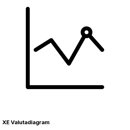
XE Valutadiagram