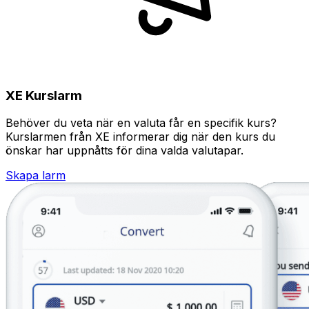
XE Kurslarm
Behöver du veta när en valuta får en specifik kurs?
Kurslarmen från XE informerar dig när den kurs du
önskar har uppnåtts för dina valda valutapar.
Skapa larm