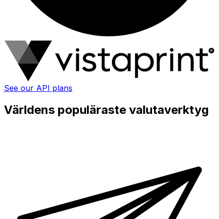
See our API plans
Världens populäraste valutaverktyg