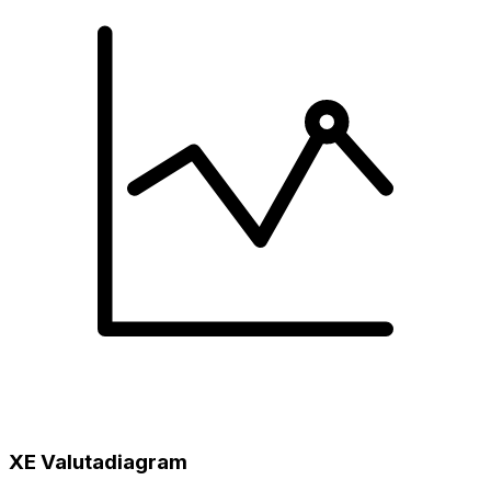
XE Valutadiagram