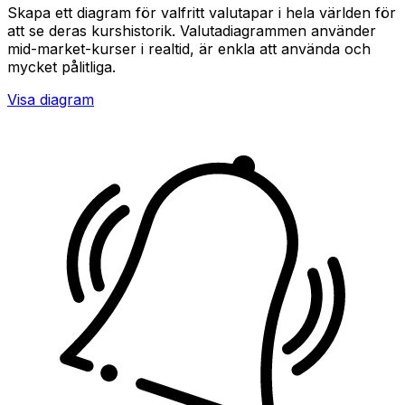
Skapa ett diagram för valfritt valutapar i hela världen för
att se deras kurshistorik. Valutadiagrammen använder
mid-market-kurser i realtid, är enkla att använda och
mycket pålitliga.
Visa diagram