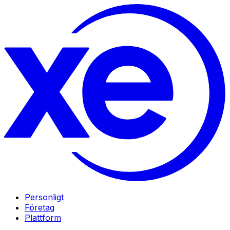
Personligt
Företag
Plattform