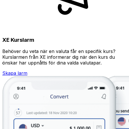
XE Kurslarm
Behöver du veta när en valuta får en specifik kurs?
Kurslarmen från XE informerar dig när den kurs du
önskar har uppnåtts för dina valda valutapar.
Skapa larm