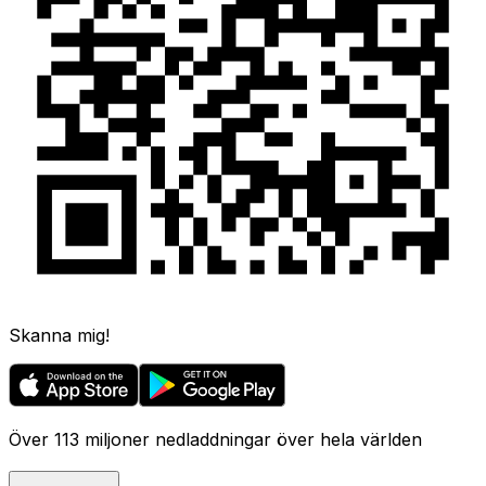
Skanna mig!
Över 113 miljoner nedladdningar över hela världen