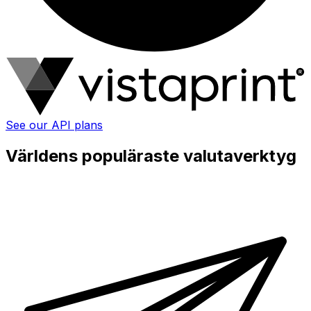
See our API plans
Världens populäraste valutaverktyg