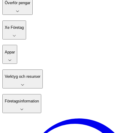
Överför pengar
Xe Företag
Appar
Verktyg och resurser
Företagsinformation