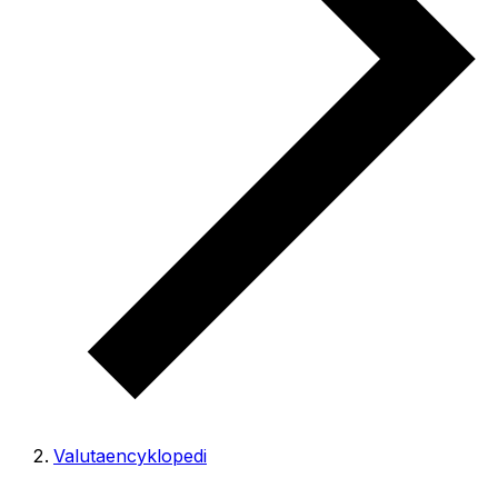
Valutaencyklopedi