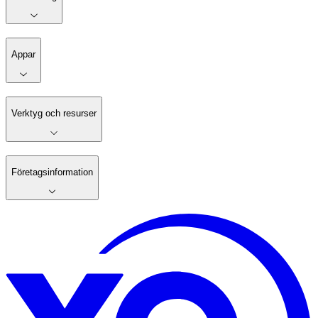
Appar
Verktyg och resurser
Företagsinformation