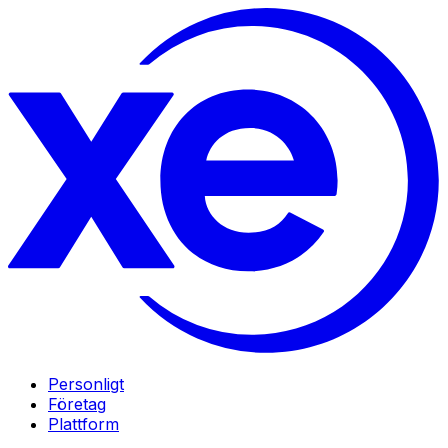
Personligt
Företag
Plattform