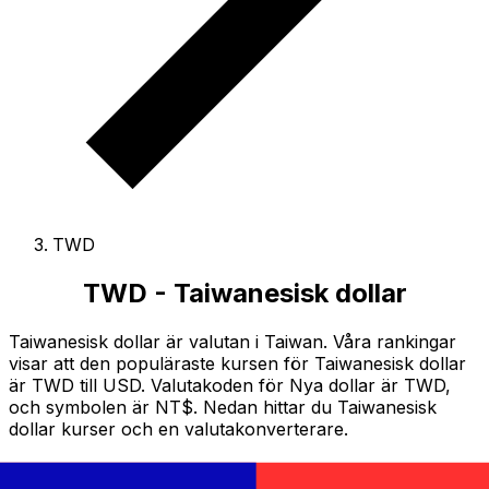
TWD
TWD - Taiwanesisk dollar
Taiwanesisk dollar är valutan i Taiwan.
Våra rankingar
visar att den populäraste kursen för Taiwanesisk dollar
är TWD till USD.
Valutakoden för Nya dollar är TWD
,
och symbolen är NT$.
Nedan hittar du Taiwanesisk
dollar kurser och en valutakonverterare.
Välj en valuta