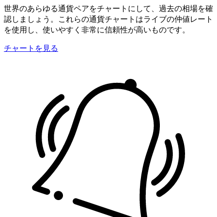
世界のあらゆる通貨ペアをチャートにして、過去の相場を確
認しましょう。これらの通貨チャートはライブの仲値レート
を使用し、使いやすく非常に信頼性が高いものです。
チャートを見る