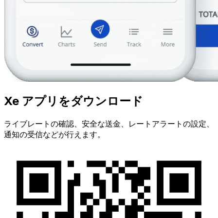
Xe アプリをダウンロード
ライブレートの確認、安全な送金、レートアラートの設定、
通知の受信などが行えます。