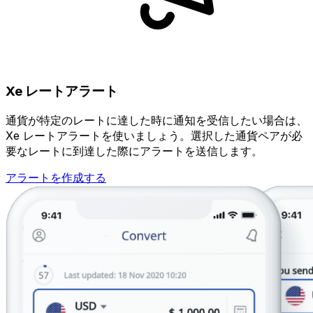
Xe レートアラート
通貨が特定のレートに達した時に通知を受信したい場合は、
Xe レートアラートを使いましょう。選択した通貨ペアが必
要なレートに到達した際にアラートを送信します。
アラートを作成する