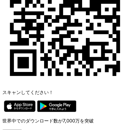
スキャンしてください！
世界中でのダウンロード数が7,000万を突破