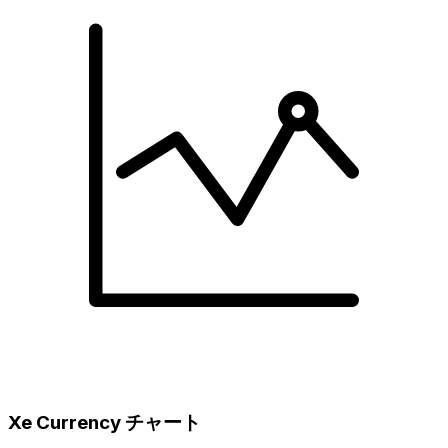
Xe Currency チャート