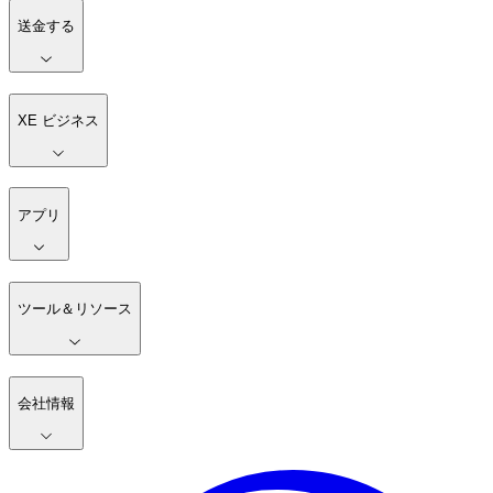
送金する
XE ビジネス
アプリ
ツール＆リソース
会社情報