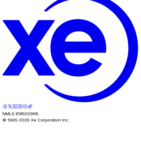
NMLS ID#920968.
© 1995-
2026
Xe Corporation Inc.