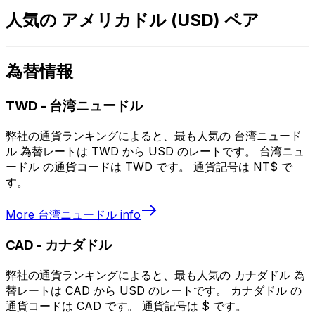
人気の アメリカドル (USD) ペア
為替情報
TWD
-
台湾ニュードル
弊社の通貨ランキングによると、最も人気の 台湾ニュード
ル 為替レートは TWD から USD のレートです。 台湾ニュ
ードル の通貨コードは TWD です。 通貨記号は NT$ で
す。
More
台湾ニュードル
info
CAD
-
カナダドル
弊社の通貨ランキングによると、最も人気の カナダドル 為
替レートは CAD から USD のレートです。 カナダドル の
通貨コードは CAD です。 通貨記号は $ です。