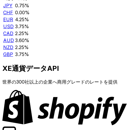
JPY
0.75%
CHF
0.00%
EUR
4.25%
USD
3.75%
CAD
2.25%
AUD
3.60%
NZD
2.25%
GBP
3.75%
XE通貨データAPI
世界の300社以上の企業へ商用グレードのレートを提供