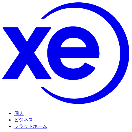
個人
ビジネス
プラットホーム