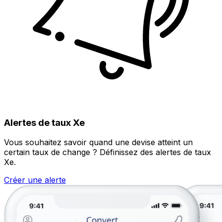
Alertes de taux Xe
Vous souhaitez savoir quand une devise atteint un
certain taux de change ? Définissez des alertes de taux
Xe.
Créer une alerte