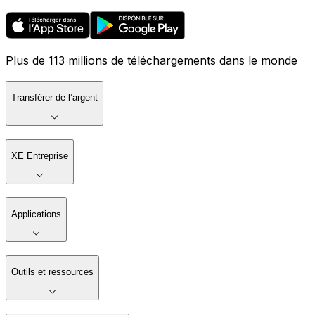
Plus de 113 millions de téléchargements dans le monde
Transférer de l’argent
XE Entreprise
Applications
Outils et ressources