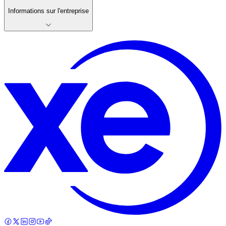
Informations sur l'entreprise