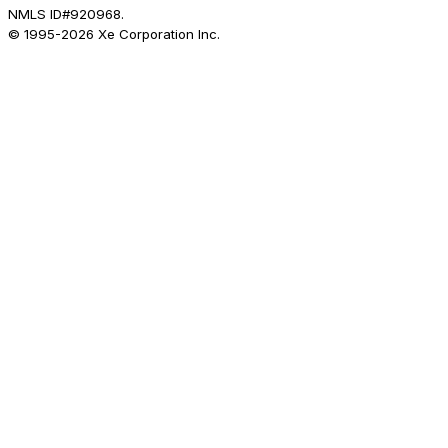
NMLS ID#920968.
© 1995-
2026
Xe Corporation Inc.