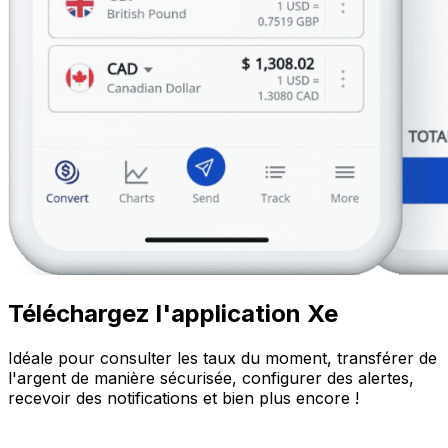
Téléchargez l'application Xe
Idéale pour consulter les taux du moment, transférer de
l'argent de manière sécurisée, configurer des alertes,
recevoir des notifications et bien plus encore !