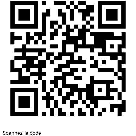
Scannez le code