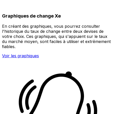
Graphiques de change Xe
En créant des graphiques, vous pourrez consulter
l'historique du taux de change entre deux devises de
votre choix. Ces graphiques, qui s'appuient sur le taux
du marché moyen, sont faciles à utiliser et extrêmement
fiables.
Voir les graphiques