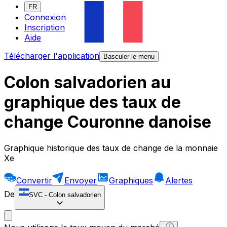
FR
Connexion
Inscription
Aide
Télécharger l'application
Basculer le menu
Colon salvadorien au
graphique des taux de
change Couronne danoise
Graphique historique des taux de change de la monnaie
Xe
Convertir
Envoyer
Graphiques
Alertes
De
SVC
-
Colon salvadorien