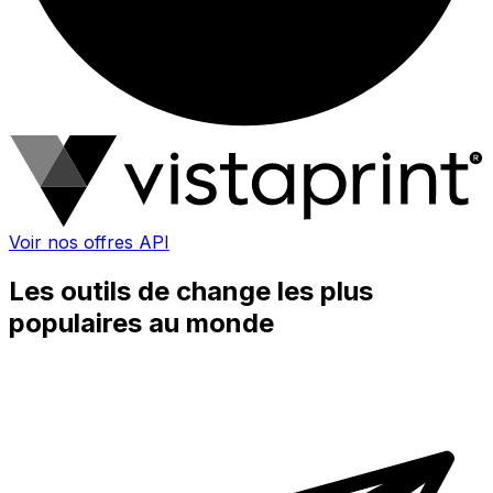
Voir nos offres API
Les outils de change les plus
populaires au monde