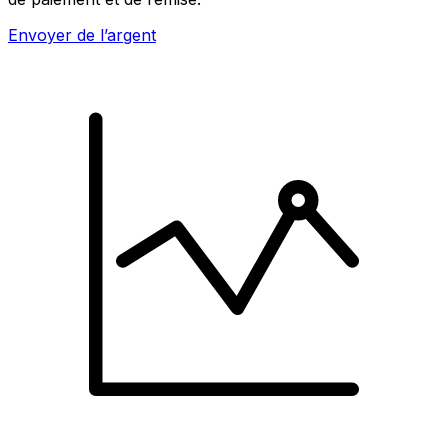
Envoyer de l’argent