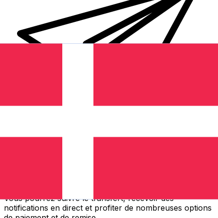
Transferts d'argent internationaux avec Xe
Envoyez de l'argent en ligne de façon sûre et rapide.
Vous pourrez suivre le transfert, recevoir des
notifications en direct et profiter de nombreuses options
de paiement et de remise.