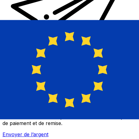
Transferts d'argent internationaux avec Xe
Envoyez de l'argent en ligne de façon sûre et rapide.
Vous pourrez suivre le transfert, recevoir des
notifications en direct et profiter de nombreuses options
de paiement et de remise.
Envoyer de l’argent