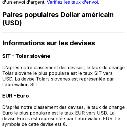
d'un envoi d'argent.
Vérifiez les taux d'envoi.
Paires populaires Dollar américain
(USD)
Informations sur les devises
SIT
-
Tolar slovène
D'après notre classement des devises, le taux de change
Tolar slovène le plus populaire est le taux SIT vers
USD. La devise Tolars slovènes est représentée par
l'abréviation SIT.
EUR
-
Euro
D'après notre classement des devises, le taux de change
Euro le plus populaire est le taux EUR vers USD. La
devise Euros est représentée par l'abréviation EUR. Le
symbole de cette devise est €.