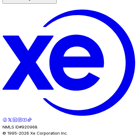
NMLS ID#920968.
© 1995-
2026
Xe Corporation Inc.