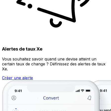
Alertes de taux Xe
Vous souhaitez savoir quand une devise atteint un
certain taux de change ? Définissez des alertes de taux
Xe.
Créer une alerte