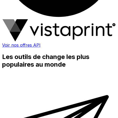
Voir nos offres API
Les outils de change les plus
populaires au monde