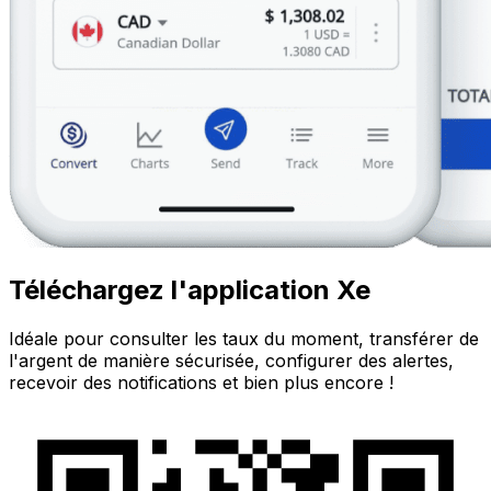
Téléchargez l'application Xe
Idéale pour consulter les taux du moment, transférer de
l'argent de manière sécurisée, configurer des alertes,
recevoir des notifications et bien plus encore !