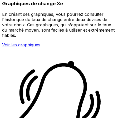
Graphiques de change Xe
En créant des graphiques, vous pourrez consulter
l'historique du taux de change entre deux devises de
votre choix. Ces graphiques, qui s'appuient sur le taux
du marché moyen, sont faciles à utiliser et extrêmement
fiables.
Voir les graphiques