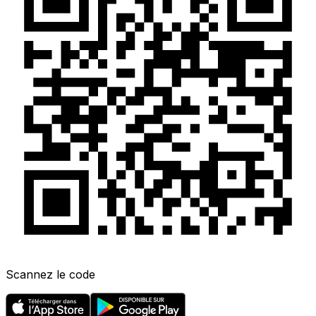
Scannez le code