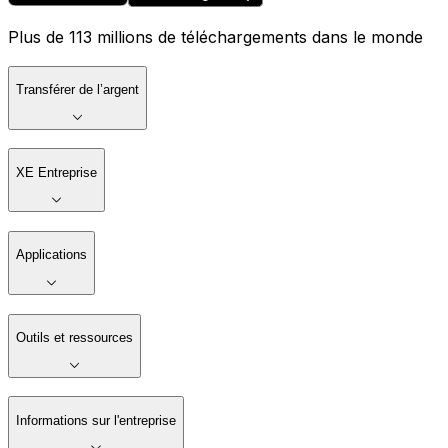
Plus de 113 millions de téléchargements dans le monde
Transférer de l’argent
XE Entreprise
Applications
Outils et ressources
Informations sur l'entreprise