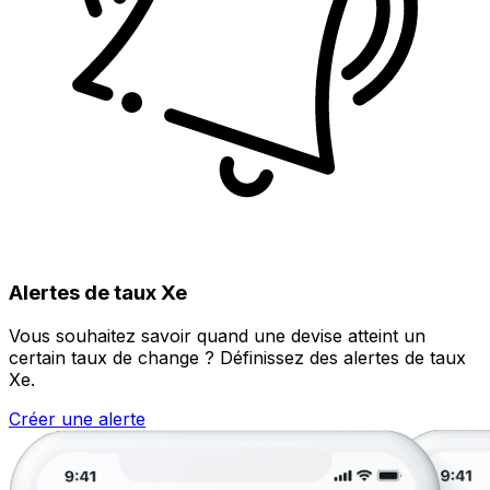
Alertes de taux Xe
Vous souhaitez savoir quand une devise atteint un
certain taux de change ? Définissez des alertes de taux
Xe.
Créer une alerte