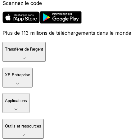
Scannez le code
Plus de 113 millions de téléchargements dans le monde
Transférer de l’argent
XE Entreprise
Applications
Outils et ressources