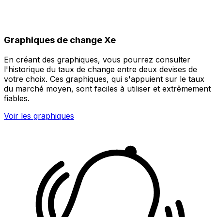
Graphiques de change Xe
En créant des graphiques, vous pourrez consulter
l'historique du taux de change entre deux devises de
votre choix. Ces graphiques, qui s'appuient sur le taux
du marché moyen, sont faciles à utiliser et extrêmement
fiables.
Voir les graphiques