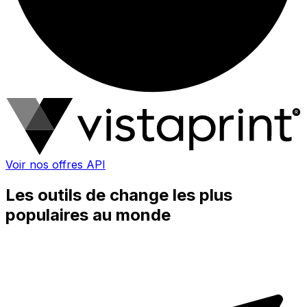
Voir nos offres API
Les outils de change les plus
populaires au monde