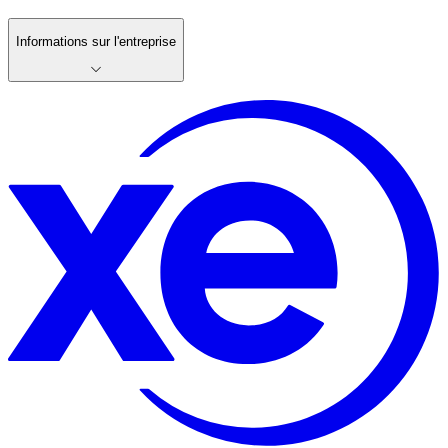
Informations sur l'entreprise