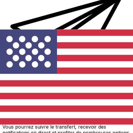
Transferts d'argent internationaux avec Xe
Envoyez de l'argent en ligne de façon sûre et rapide.
Vous pourrez suivre le transfert, recevoir des
notifications en direct et profiter de nombreuses options