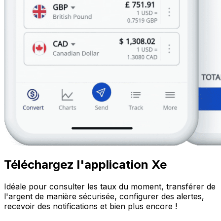
Téléchargez l'application Xe
Idéale pour consulter les taux du moment, transférer de
l'argent de manière sécurisée, configurer des alertes,
recevoir des notifications et bien plus encore !