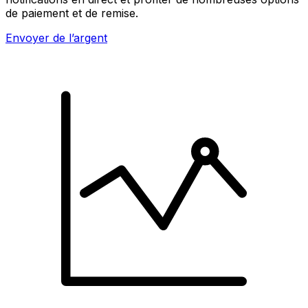
de paiement et de remise.
Envoyer de l’argent