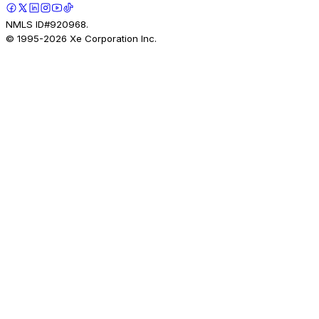
NMLS ID#920968.
© 1995-
2026
Xe Corporation Inc.