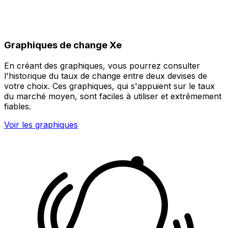
Graphiques de change Xe
En créant des graphiques, vous pourrez consulter
l'historique du taux de change entre deux devises de
votre choix. Ces graphiques, qui s'appuient sur le taux
du marché moyen, sont faciles à utiliser et extrêmement
fiables.
Voir les graphiques