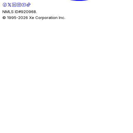
NMLS ID#920968.
© 1995-
2026
Xe Corporation Inc.