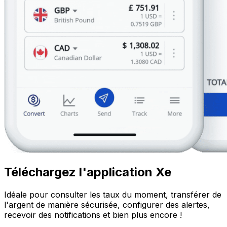
Téléchargez l'application Xe
Idéale pour consulter les taux du moment, transférer de
l'argent de manière sécurisée, configurer des alertes,
recevoir des notifications et bien plus encore !