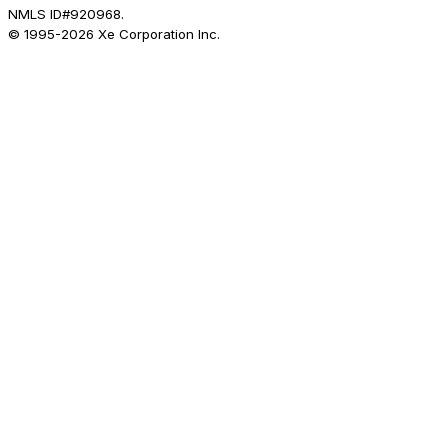
NMLS ID#920968.
© 1995-
2026
Xe Corporation Inc.