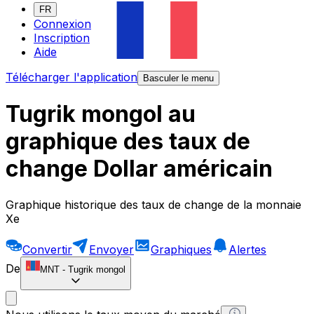
FR
Connexion
Inscription
Aide
Télécharger l'application
Basculer le menu
Tugrik mongol au
graphique des taux de
change Dollar américain
Graphique historique des taux de change de la monnaie
Xe
Convertir
Envoyer
Graphiques
Alertes
De
MNT
-
Tugrik mongol