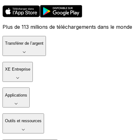
Plus de 113 millions de téléchargements dans le monde
Transférer de l’argent
XE Entreprise
Applications
Outils et ressources