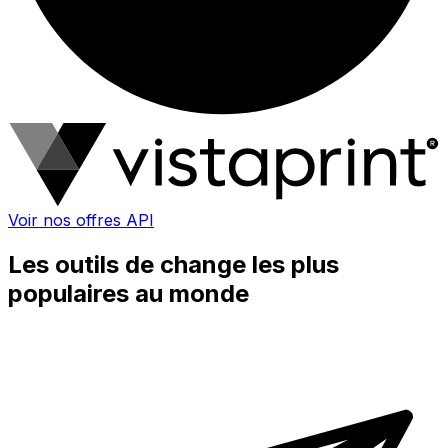
Voir nos offres API
Les outils de change les plus
populaires au monde