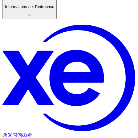
Informations sur l'entreprise