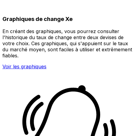
Graphiques de change Xe
En créant des graphiques, vous pourrez consulter
l'historique du taux de change entre deux devises de
votre choix. Ces graphiques, qui s'appuient sur le taux
du marché moyen, sont faciles à utiliser et extrêmement
fiables.
Voir les graphiques