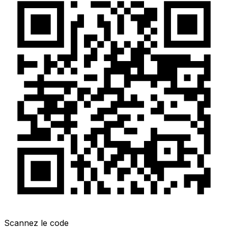
Scannez le code