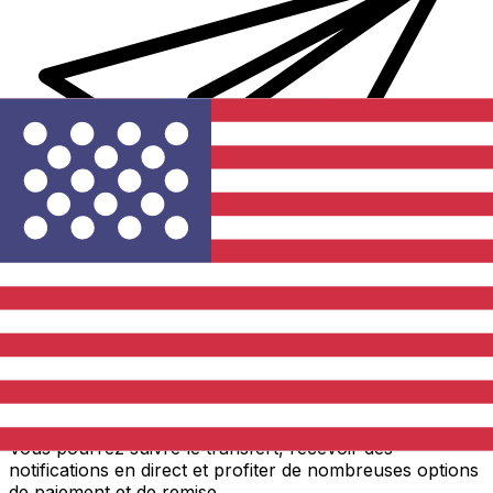
Transferts d'argent internationaux avec Xe
Envoyez de l'argent en ligne de façon sûre et rapide.
Vous pourrez suivre le transfert, recevoir des
notifications en direct et profiter de nombreuses options
de paiement et de remise.