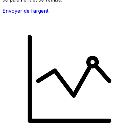
Envoyer de l’argent