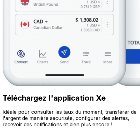
Téléchargez l'application Xe
Idéale pour consulter les taux du moment, transférer de
l'argent de manière sécurisée, configurer des alertes,
recevoir des notifications et bien plus encore !