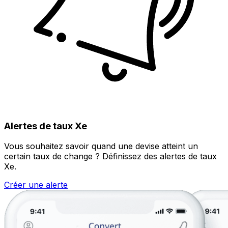
Alertes de taux Xe
Vous souhaitez savoir quand une devise atteint un
certain taux de change ? Définissez des alertes de taux
Xe.
Créer une alerte