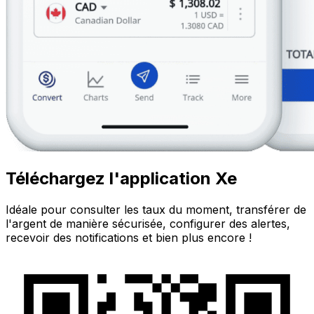
Téléchargez l'application Xe
Idéale pour consulter les taux du moment, transférer de
l'argent de manière sécurisée, configurer des alertes,
recevoir des notifications et bien plus encore !