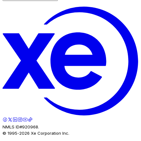
NMLS ID#920968.
© 1995-
2026
Xe Corporation Inc.