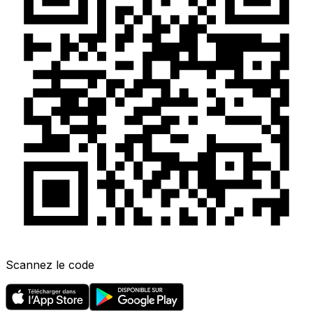
Scannez le code