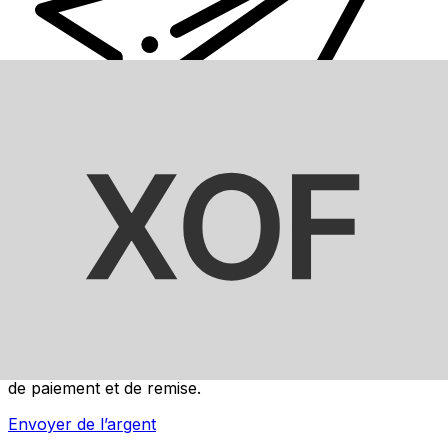
Transferts d'argent internationaux avec Xe
Envoyez de l'argent en ligne de façon sûre et rapide.
Vous pourrez suivre le transfert, recevoir des
notifications en direct et profiter de nombreuses options
de paiement et de remise.
Envoyer de l’argent