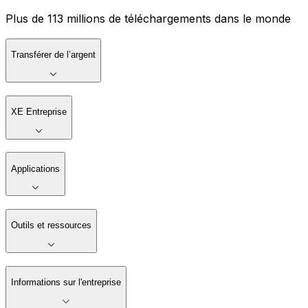
Plus de 113 millions de téléchargements dans le monde
Transférer de l’argent
XE Entreprise
Applications
Outils et ressources
Informations sur l'entreprise