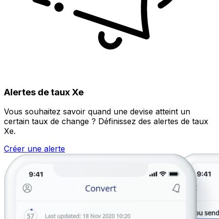
Alertes de taux Xe
Vous souhaitez savoir quand une devise atteint un
certain taux de change ? Définissez des alertes de taux
Xe.
Créer une alerte