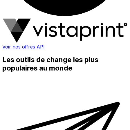
Voir nos offres API
Les outils de change les plus
populaires au monde