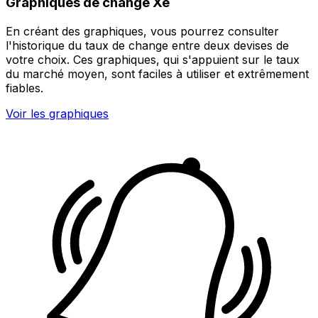
Graphiques de change Xe
En créant des graphiques, vous pourrez consulter
l'historique du taux de change entre deux devises de
votre choix. Ces graphiques, qui s'appuient sur le taux
du marché moyen, sont faciles à utiliser et extrêmement
fiables.
Voir les graphiques