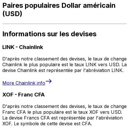
Paires populaires Dollar américain
(USD)
Informations sur les devises
LINK
-
Chainlink
D'après notre classement des devises, le taux de change
Chainlink le plus populaire est le taux LINK vers USD. La
devise Chainlink est représentée par l'abréviation LINK.
More
Chainlink
info
XOF
-
Franc CFA
D'après notre classement des devises, le taux de change
Franc CFA le plus populaire est le taux XOF vers USD.
La devise Francs CFA est représentée par l'abréviation
XOF. Le symbole de cette devise est CFA.