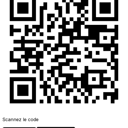
Scannez le code