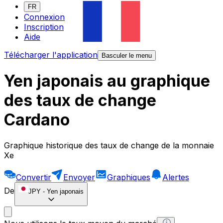
FR
Connexion
Inscription
Aide
Télécharger l'application
Basculer le menu
Yen japonais au graphique
des taux de change
Cardano
Graphique historique des taux de change de la monnaie
Xe
Convertir
Envoyer
Graphiques
Alertes
De
JPY
-
Yen japonais