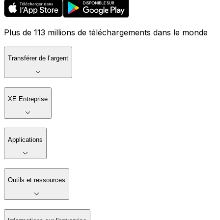
Plus de 113 millions de téléchargements dans le monde
Transférer de l’argent
XE Entreprise
Applications
Outils et ressources