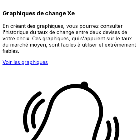
Graphiques de change Xe
En créant des graphiques, vous pourrez consulter
l'historique du taux de change entre deux devises de
votre choix. Ces graphiques, qui s'appuient sur le taux
du marché moyen, sont faciles à utiliser et extrêmement
fiables.
Voir les graphiques