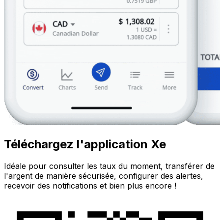
Téléchargez l'application Xe
Idéale pour consulter les taux du moment, transférer de
l'argent de manière sécurisée, configurer des alertes,
recevoir des notifications et bien plus encore !