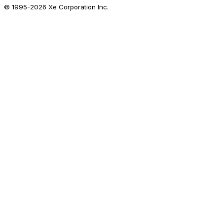
© 1995-
2026
Xe Corporation Inc.