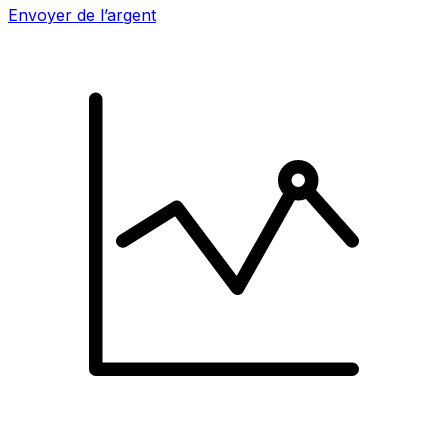
Envoyer de l’argent