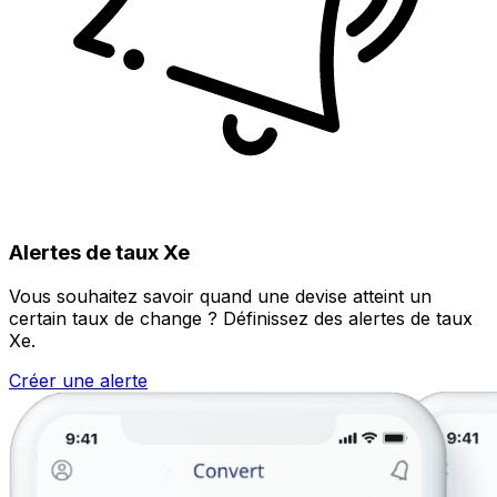
Alertes de taux Xe
Vous souhaitez savoir quand une devise atteint un
certain taux de change ? Définissez des alertes de taux
Xe.
Créer une alerte