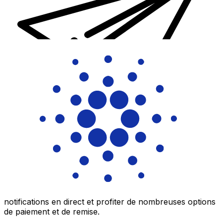
Transferts d'argent internationaux avec Xe
Envoyez de l'argent en ligne de façon sûre et rapide.
Vous pourrez suivre le transfert, recevoir des
notifications en direct et profiter de nombreuses options
de paiement et de remise.