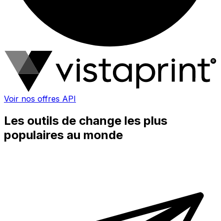
Voir nos offres API
Les outils de change les plus
populaires au monde