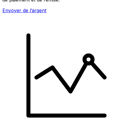
Envoyer de l’argent