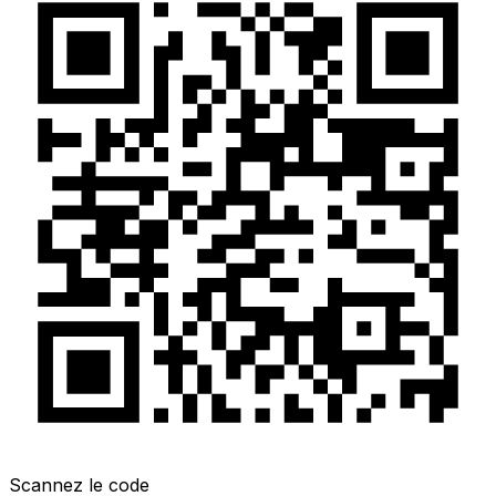
Scannez le code