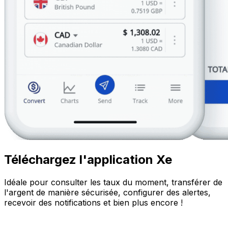
Téléchargez l'application Xe
Idéale pour consulter les taux du moment, transférer de
l'argent de manière sécurisée, configurer des alertes,
recevoir des notifications et bien plus encore !