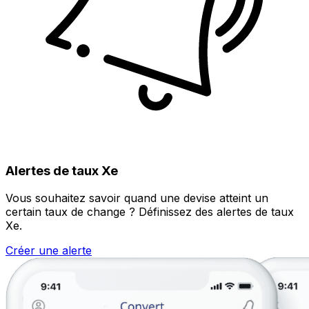
Alertes de taux Xe
Vous souhaitez savoir quand une devise atteint un
certain taux de change ? Définissez des alertes de taux
Xe.
Créer une alerte