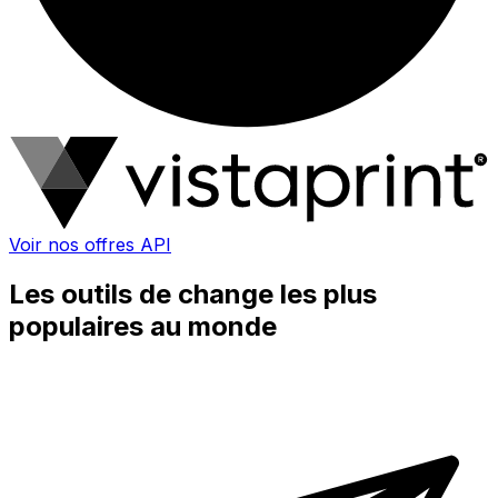
Voir nos offres API
Les outils de change les plus
populaires au monde