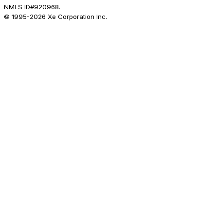
NMLS ID#920968.
© 1995-
2026
Xe Corporation Inc.