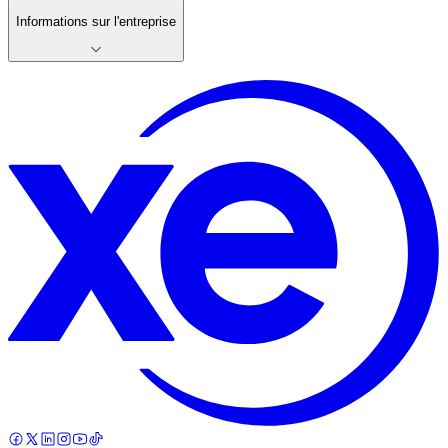
Informations sur l'entreprise