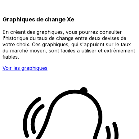
Graphiques de change Xe
En créant des graphiques, vous pourrez consulter
l'historique du taux de change entre deux devises de
votre choix. Ces graphiques, qui s'appuient sur le taux
du marché moyen, sont faciles à utiliser et extrêmement
fiables.
Voir les graphiques