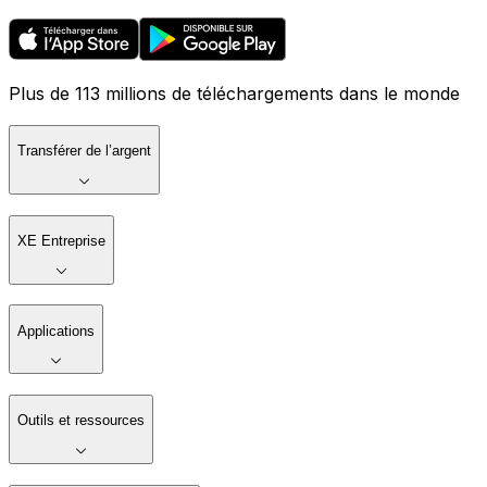
Plus de 113 millions de téléchargements dans le monde
Transférer de l’argent
XE Entreprise
Applications
Outils et ressources