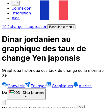
FR
Connexion
Inscription
Aide
Télécharger l'application
Basculer le menu
Dinar jordanien au
graphique des taux de
change Yen japonais
Graphique historique des taux de change de la monnaie
Xe
Convertir
Envoyer
Graphiques
Alertes
De
JOD
-
Dinar jordanien