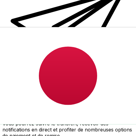
Transferts d'argent internationaux avec Xe
Envoyez de l'argent en ligne de façon sûre et rapide.
Vous pourrez suivre le transfert, recevoir des
notifications en direct et profiter de nombreuses options
de paiement et de remise.