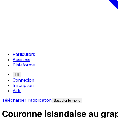
Particuliers
Business
Plateforme
FR
Connexion
Inscription
Aide
Télécharger l'application
Basculer le menu
Couronne islandaise au gra