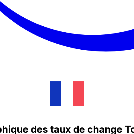
phique des taux de change To