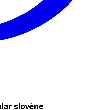
lar slovène