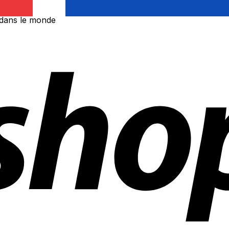
 dans le monde