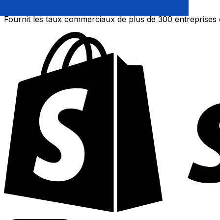
Fournit les taux commerciaux de plus de 300 entreprises