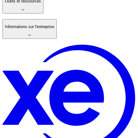
Outils et ressources
Informations sur l'entreprise