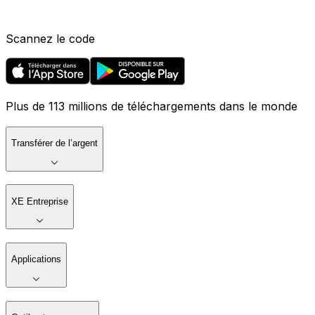
Scannez le code
Plus de 113 millions de téléchargements dans le monde
Transférer de l’argent
XE Entreprise
Applications