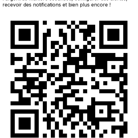
recevoir des notifications et bien plus encore !