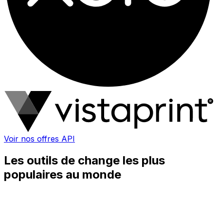
Voir nos offres API
Les outils de change les plus
populaires au monde