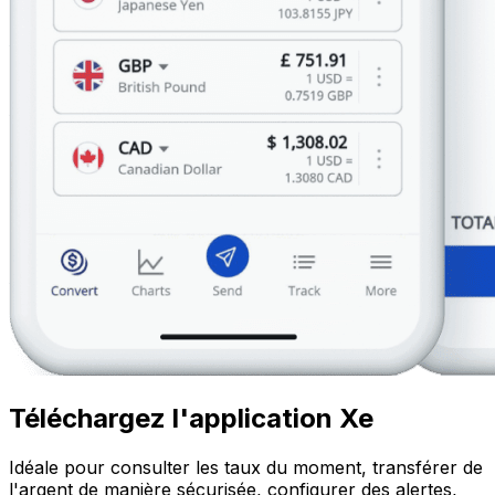
Téléchargez l'application Xe
Idéale pour consulter les taux du moment, transférer de
l'argent de manière sécurisée, configurer des alertes,