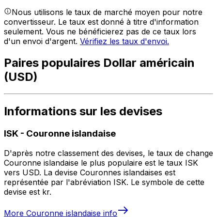
Nous utilisons le taux de marché moyen pour notre
convertisseur. Le taux est donné à titre d'information
seulement. Vous ne bénéficierez pas de ce taux lors
d'un envoi d'argent.
Vérifiez les taux d'envoi.
Paires populaires Dollar américain
(USD)
Informations sur les devises
ISK
-
Couronne islandaise
D'après notre classement des devises, le taux de change
Couronne islandaise le plus populaire est le taux ISK
vers USD. La devise Couronnes islandaises est
représentée par l'abréviation ISK. Le symbole de cette
devise est kr.
More
Couronne islandaise
info