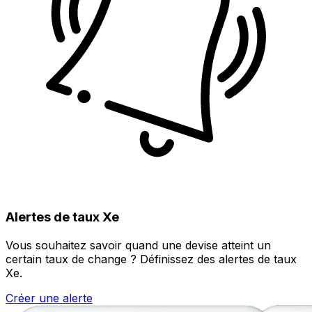
Alertes de taux Xe
Vous souhaitez savoir quand une devise atteint un
certain taux de change ? Définissez des alertes de taux
Xe.
Créer une alerte