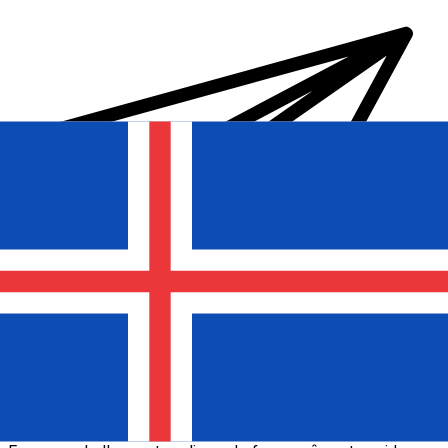
Transferts d'argent internationaux avec Xe