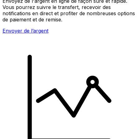
Envoyez de l'argent en ligne de façon sûre et rapide.
Vous pourrez suivre le transfert, recevoir des
notifications en direct et profiter de nombreuses options
de paiement et de remise.
Envoyer de l’argent