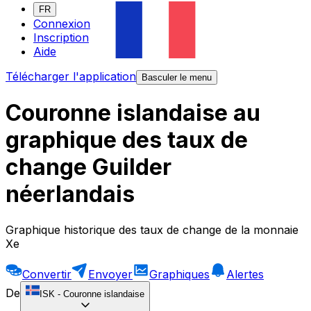
FR
Connexion
Inscription
Aide
Télécharger l'application
Basculer le menu
Couronne islandaise au
graphique des taux de
change Guilder
néerlandais
Graphique historique des taux de change de la monnaie
Xe
Convertir
Envoyer
Graphiques
Alertes
De
ISK
-
Couronne islandaise