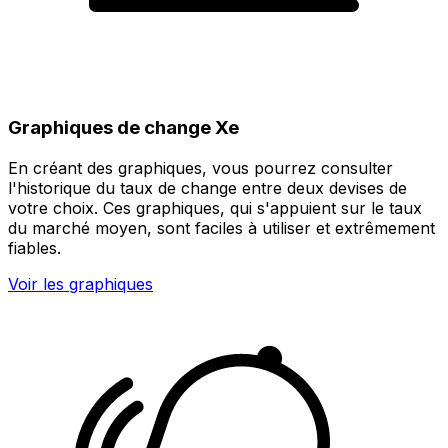
Graphiques de change Xe
En créant des graphiques, vous pourrez consulter
l'historique du taux de change entre deux devises de
votre choix. Ces graphiques, qui s'appuient sur le taux
du marché moyen, sont faciles à utiliser et extrêmement
fiables.
Voir les graphiques