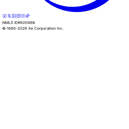
NMLS ID#920968.
© 1995-
2026
Xe Corporation Inc.