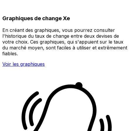
Graphiques de change Xe
En créant des graphiques, vous pourrez consulter
l'historique du taux de change entre deux devises de
votre choix. Ces graphiques, qui s'appuient sur le taux
du marché moyen, sont faciles à utiliser et extrêmement
fiables.
Voir les graphiques