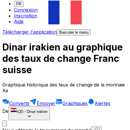
FR
Connexion
Inscription
Aide
Télécharger l'application
Basculer le menu
Dinar irakien au graphique
des taux de change Franc
suisse
Graphique historique des taux de change de la monnaie
Xe
Convertir
Envoyer
Graphiques
Alertes
De
IQD
-
Dinar irakien