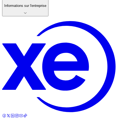
Informations sur l'entreprise