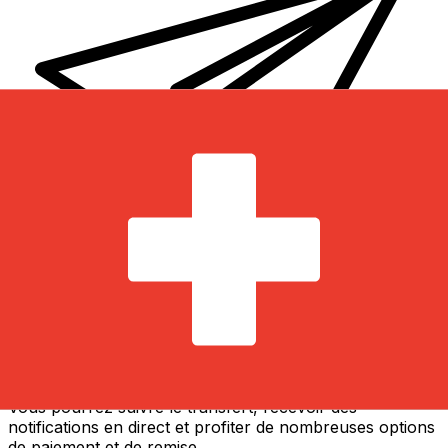
Transferts d'argent internationaux avec Xe
Envoyez de l'argent en ligne de façon sûre et rapide.
Vous pourrez suivre le transfert, recevoir des
notifications en direct et profiter de nombreuses options
de paiement et de remise.