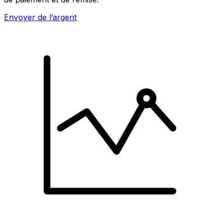
Envoyer de l’argent