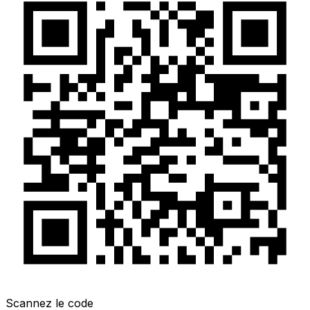
Scannez le code