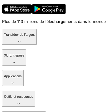
Plus de 113 millions de téléchargements dans le monde
Transférer de l’argent
XE Entreprise
Applications
Outils et ressources