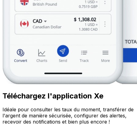
Téléchargez l'application Xe
Idéale pour consulter les taux du moment, transférer de
l'argent de manière sécurisée, configurer des alertes,
recevoir des notifications et bien plus encore !