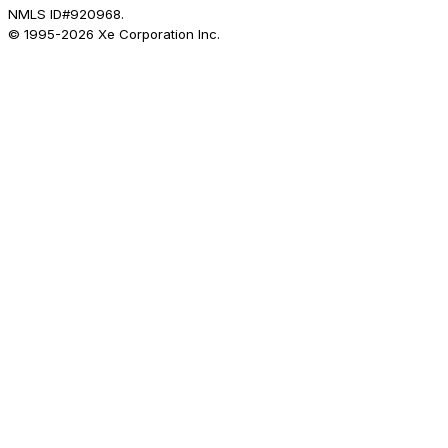
NMLS ID#920968.
© 1995-
2026
Xe Corporation Inc.