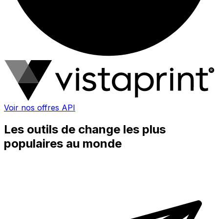
Voir nos offres API
Les outils de change les plus
populaires au monde