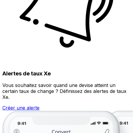
Alertes de taux Xe
Vous souhaitez savoir quand une devise atteint un
certain taux de change ? Définissez des alertes de taux
Xe.
Créer une alerte