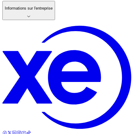
Informations sur l'entreprise