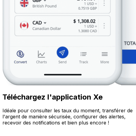
Téléchargez l'application Xe
Idéale pour consulter les taux du moment, transférer de
l'argent de manière sécurisée, configurer des alertes,
recevoir des notifications et bien plus encore !