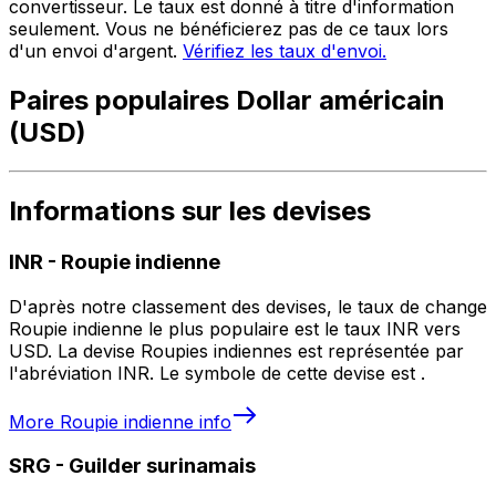
convertisseur. Le taux est donné à titre d'information
seulement. Vous ne bénéficierez pas de ce taux lors
d'un envoi d'argent.
Vérifiez les taux d'envoi.
Paires populaires Dollar américain
(USD)
Informations sur les devises
INR
-
Roupie indienne
D'après notre classement des devises, le taux de change
Roupie indienne le plus populaire est le taux INR vers
USD. La devise Roupies indiennes est représentée par
l'abréviation INR. Le symbole de cette devise est ₹.
More
Roupie indienne
info
SRG
-
Guilder surinamais