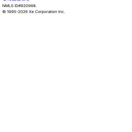
NMLS ID#920968.
© 1995-
2026
Xe Corporation Inc.