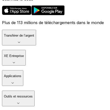
Plus de 113 millions de téléchargements dans le monde
Transférer de l’argent
XE Entreprise
Applications
Outils et ressources