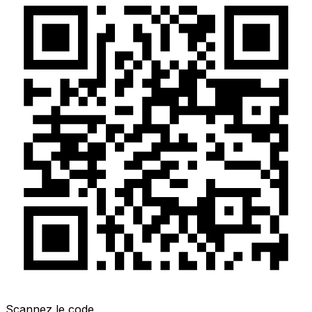
Scannez le code