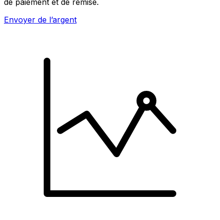
de paiement et de remise.
Envoyer de l’argent