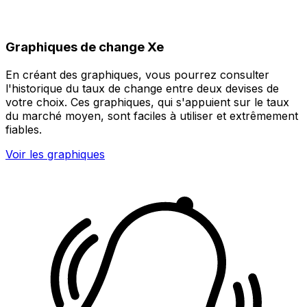
Graphiques de change Xe
En créant des graphiques, vous pourrez consulter
l'historique du taux de change entre deux devises de
votre choix. Ces graphiques, qui s'appuient sur le taux
du marché moyen, sont faciles à utiliser et extrêmement
fiables.
Voir les graphiques