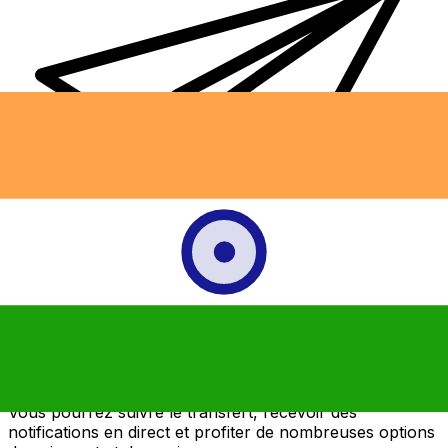
Transferts d'argent internationaux avec Xe
Envoyez de l'argent en ligne de façon sûre et rapide.
Vous pourrez suivre le transfert, recevoir des
notifications en direct et profiter de nombreuses options