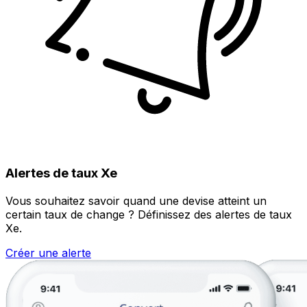
Alertes de taux Xe
Vous souhaitez savoir quand une devise atteint un
certain taux de change ? Définissez des alertes de taux
Xe.
Créer une alerte