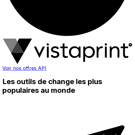
Voir nos offres API
Les outils de change les plus
populaires au monde