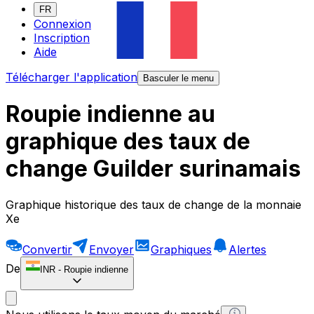
FR
Connexion
Inscription
Aide
Télécharger l'application
Basculer le menu
Roupie indienne au
graphique des taux de
change Guilder surinamais
Graphique historique des taux de change de la monnaie
Xe
Convertir
Envoyer
Graphiques
Alertes
De
INR
-
Roupie indienne