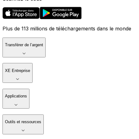
Plus de 113 millions de téléchargements dans le monde
Transférer de l’argent
XE Entreprise
Applications
Outils et ressources