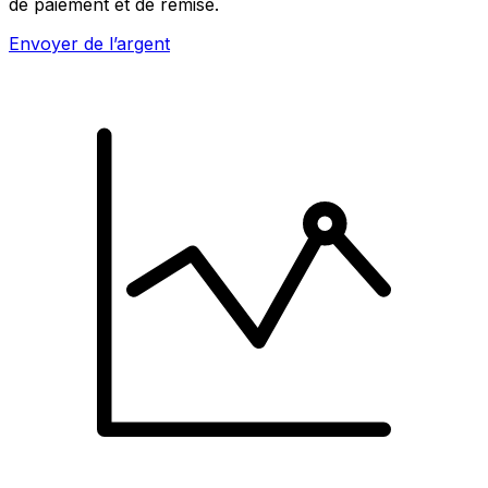
de paiement et de remise.
Envoyer de l’argent