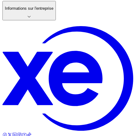
Informations sur l'entreprise