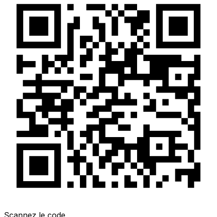
Scannez le code