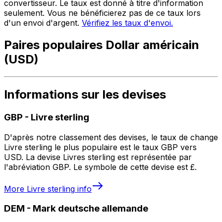
convertisseur. Le taux est donné à titre d'information
seulement. Vous ne bénéficierez pas de ce taux lors
d'un envoi d'argent.
Vérifiez les taux d'envoi.
Paires populaires Dollar américain
(USD)
Informations sur les devises
GBP
-
Livre sterling
D'après notre classement des devises, le taux de change
Livre sterling le plus populaire est le taux GBP vers
USD. La devise Livres sterling est représentée par
l'abréviation GBP. Le symbole de cette devise est £.
More
Livre sterling
info
DEM
-
Mark deutsche allemande