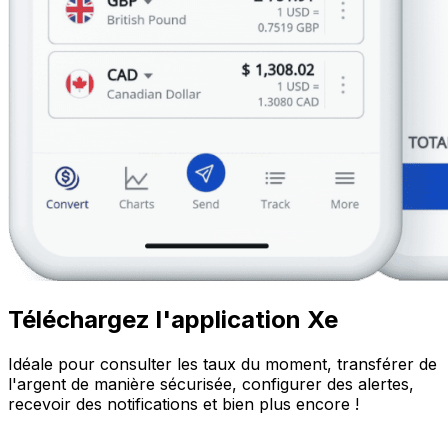
Téléchargez l'application Xe
Idéale pour consulter les taux du moment, transférer de
l'argent de manière sécurisée, configurer des alertes,
recevoir des notifications et bien plus encore !