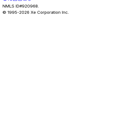
NMLS ID#920968.
© 1995-
2026
Xe Corporation Inc.