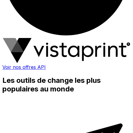
Voir nos offres API
Les outils de change les plus
populaires au monde