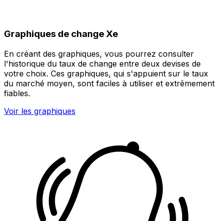
Graphiques de change Xe
En créant des graphiques, vous pourrez consulter
l'historique du taux de change entre deux devises de
votre choix. Ces graphiques, qui s'appuient sur le taux
du marché moyen, sont faciles à utiliser et extrêmement
fiables.
Voir les graphiques