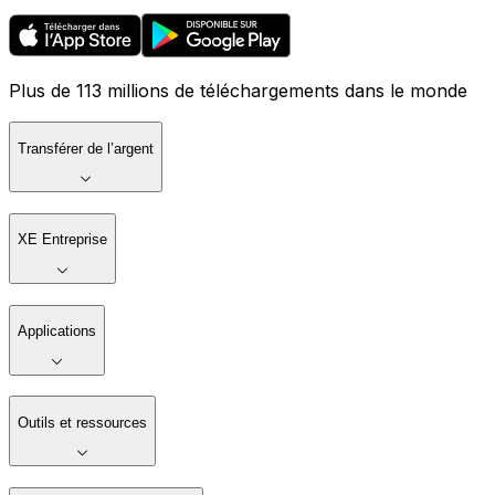
Plus de 113 millions de téléchargements dans le monde
Transférer de l’argent
XE Entreprise
Applications
Outils et ressources