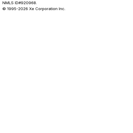
NMLS ID#920968.
© 1995-
2026
Xe Corporation Inc.