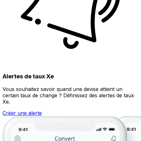
Alertes de taux Xe
Vous souhaitez savoir quand une devise atteint un
certain taux de change ? Définissez des alertes de taux
Xe.
Créer une alerte