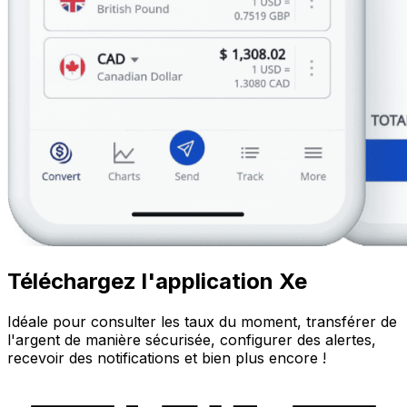
Téléchargez l'application Xe
Idéale pour consulter les taux du moment, transférer de
l'argent de manière sécurisée, configurer des alertes,
recevoir des notifications et bien plus encore !