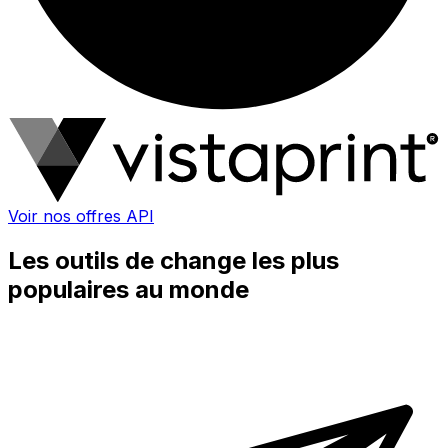
Voir nos offres API
Les outils de change les plus
populaires au monde