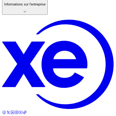
Informations sur l'entreprise