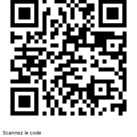
Scannez le code