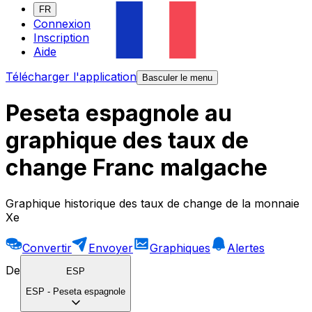
FR
Connexion
Inscription
Aide
Télécharger l'application
Basculer le menu
Peseta espagnole au
graphique des taux de
change Franc malgache
Graphique historique des taux de change de la monnaie
Xe
Convertir
Envoyer
Graphiques
Alertes
De
ESP
ESP
-
Peseta espagnole