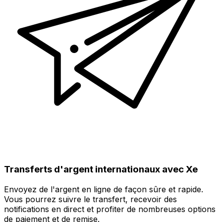
Transferts d'argent internationaux avec Xe
Envoyez de l'argent en ligne de façon sûre et rapide.
Vous pourrez suivre le transfert, recevoir des
notifications en direct et profiter de nombreuses options
de paiement et de remise.