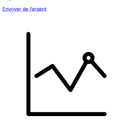
Envoyer de l’argent