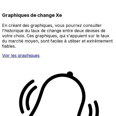
Graphiques de change Xe
En créant des graphiques, vous pourrez consulter
l'historique du taux de change entre deux devises de
votre choix. Ces graphiques, qui s'appuient sur le taux
du marché moyen, sont faciles à utiliser et extrêmement
fiables.
Voir les graphiques