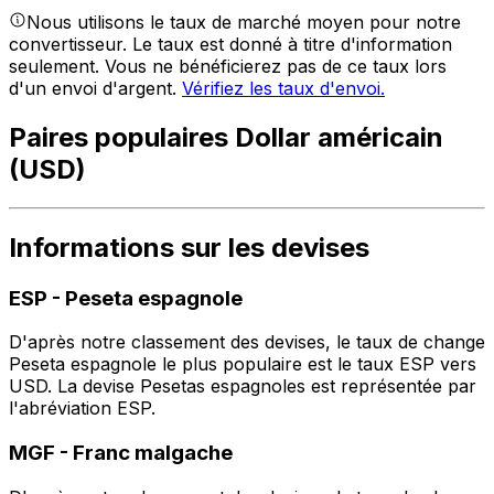
Nous utilisons le taux de marché moyen pour notre
convertisseur. Le taux est donné à titre d'information
seulement. Vous ne bénéficierez pas de ce taux lors
d'un envoi d'argent.
Vérifiez les taux d'envoi.
Paires populaires Dollar américain
(USD)
Informations sur les devises
ESP
-
Peseta espagnole
D'après notre classement des devises, le taux de change
Peseta espagnole le plus populaire est le taux ESP vers
USD. La devise Pesetas espagnoles est représentée par
l'abréviation ESP.
MGF
-
Franc malgache