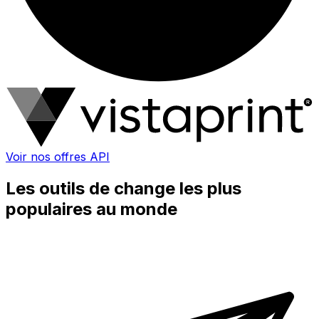
Voir nos offres API
Les outils de change les plus
populaires au monde