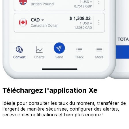
Téléchargez l'application Xe
Idéale pour consulter les taux du moment, transférer de
l'argent de manière sécurisée, configurer des alertes,
recevoir des notifications et bien plus encore !