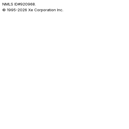
NMLS ID#920968.
© 1995-
2026
Xe Corporation Inc.