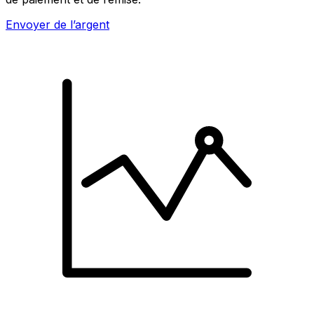
Envoyer de l’argent