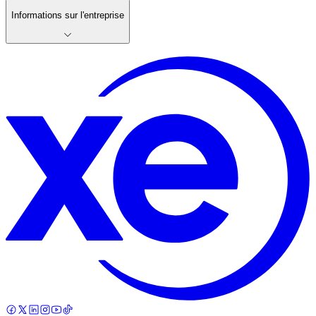
Informations sur l'entreprise