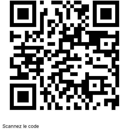
Scannez le code