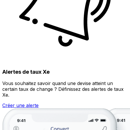
Alertes de taux Xe
Vous souhaitez savoir quand une devise atteint un
certain taux de change ? Définissez des alertes de taux
Xe.
Créer une alerte