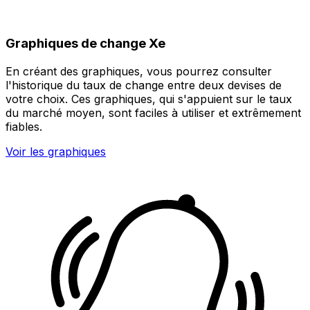
Graphiques de change Xe
En créant des graphiques, vous pourrez consulter
l'historique du taux de change entre deux devises de
votre choix. Ces graphiques, qui s'appuient sur le taux
du marché moyen, sont faciles à utiliser et extrêmement
fiables.
Voir les graphiques