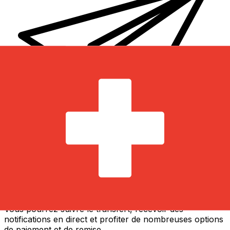
Transferts d'argent internationaux avec Xe
Envoyez de l'argent en ligne de façon sûre et rapide.
Vous pourrez suivre le transfert, recevoir des
notifications en direct et profiter de nombreuses options
de paiement et de remise.