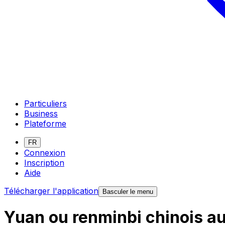
Particuliers
Business
Plateforme
FR
Connexion
Inscription
Aide
Télécharger l'application
Basculer le menu
Yuan ou renminbi chinois au