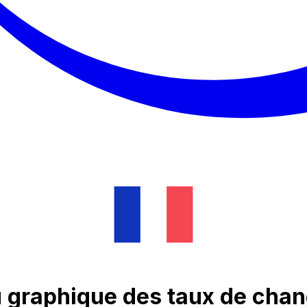
 graphique des taux de chan