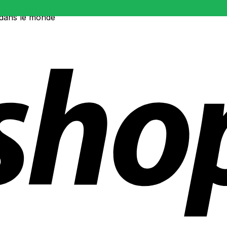
 dans le monde