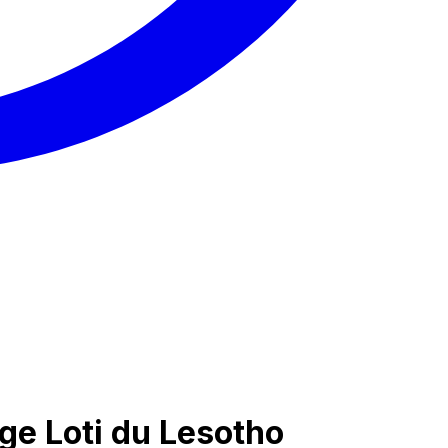
ge Loti du Lesotho