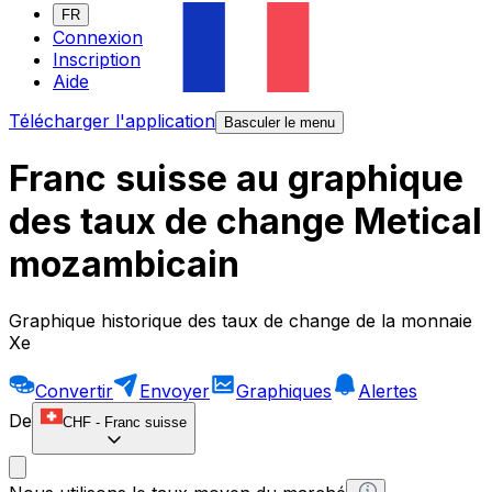
FR
Connexion
Inscription
Aide
Télécharger l'application
Basculer le menu
Franc suisse au graphique
des taux de change Metical
mozambicain
Graphique historique des taux de change de la monnaie
Xe
Convertir
Envoyer
Graphiques
Alertes
De
CHF
-
Franc suisse