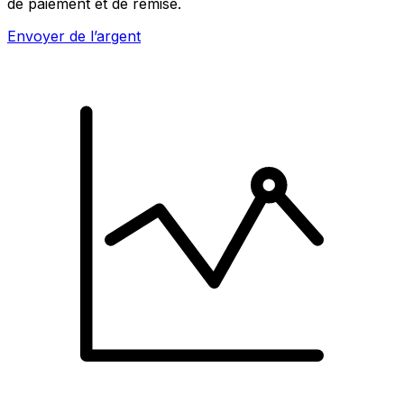
de paiement et de remise.
Envoyer de l’argent