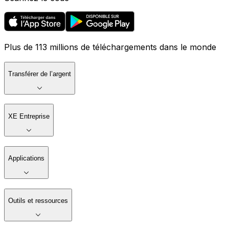
Plus de 113 millions de téléchargements dans le monde
Transférer de l’argent
XE Entreprise
Applications
Outils et ressources