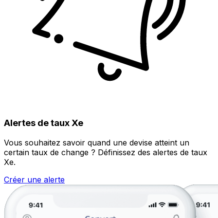
Alertes de taux Xe
Vous souhaitez savoir quand une devise atteint un
certain taux de change ? Définissez des alertes de taux
Xe.
Créer une alerte