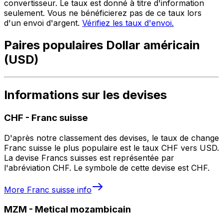
convertisseur. Le taux est donné à titre d'information
seulement. Vous ne bénéficierez pas de ce taux lors
d'un envoi d'argent.
Vérifiez les taux d'envoi.
Paires populaires Dollar américain
(USD)
Informations sur les devises
CHF
-
Franc suisse
D'après notre classement des devises, le taux de change
Franc suisse le plus populaire est le taux CHF vers USD.
La devise Francs suisses est représentée par
l'abréviation CHF. Le symbole de cette devise est CHF.
More
Franc suisse
info
MZM
-
Metical mozambicain