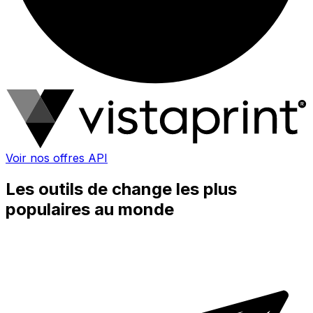
Voir nos offres API
Les outils de change les plus
populaires au monde