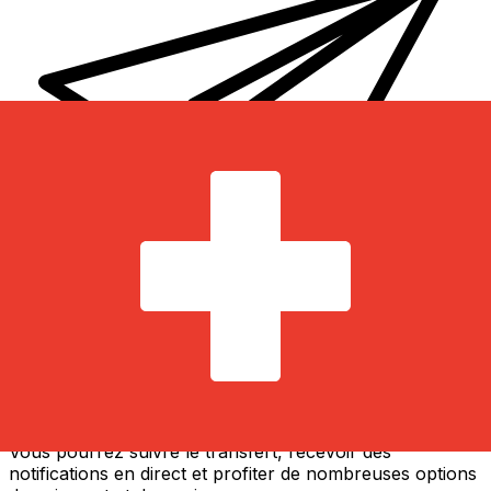
Transferts d'argent internationaux avec Xe
Envoyez de l'argent en ligne de façon sûre et rapide.
Vous pourrez suivre le transfert, recevoir des
notifications en direct et profiter de nombreuses options