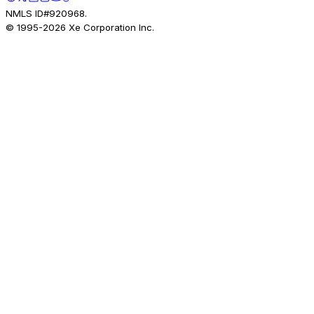
NMLS ID#920968.
© 1995-
2026
Xe Corporation Inc.