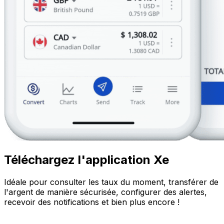
Téléchargez l'application Xe
Idéale pour consulter les taux du moment, transférer de
l'argent de manière sécurisée, configurer des alertes,
recevoir des notifications et bien plus encore !