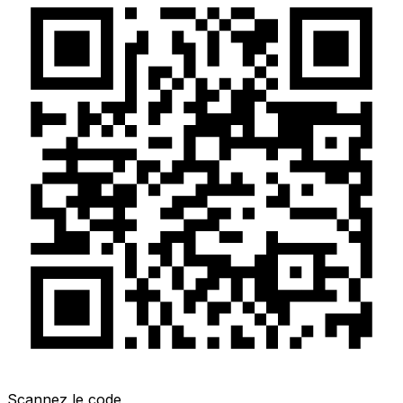
Scannez le code