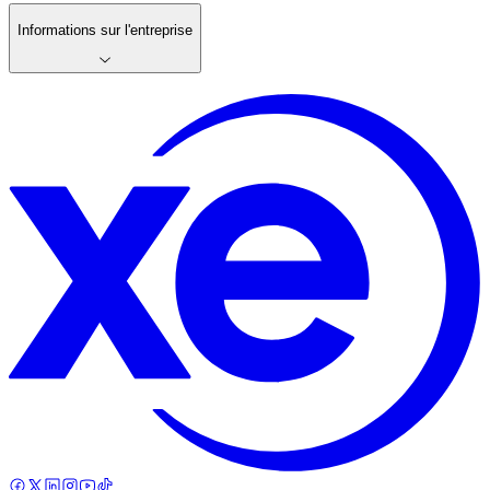
Informations sur l'entreprise