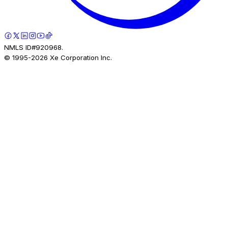
NMLS ID#920968.
© 1995-
2026
Xe Corporation Inc.