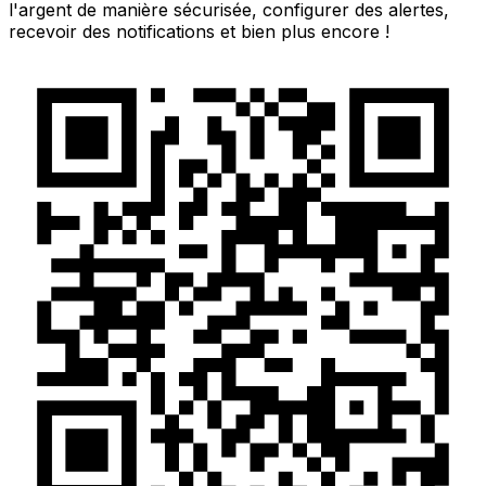
l'argent de manière sécurisée, configurer des alertes,
recevoir des notifications et bien plus encore !