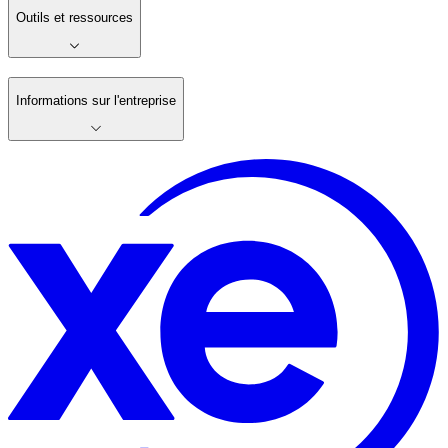
Outils et ressources
Informations sur l'entreprise