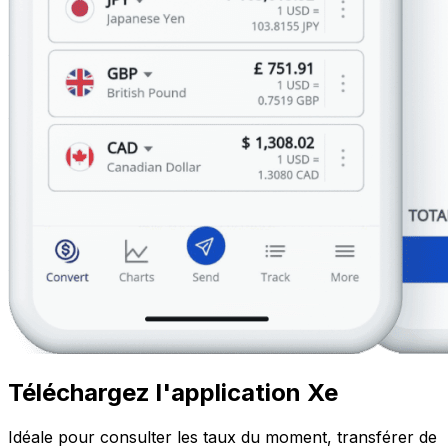
Téléchargez l'application Xe
Idéale pour consulter les taux du moment, transférer de