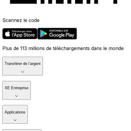
Scannez le code
Plus de 113 millions de téléchargements dans le monde
Transférer de l’argent
XE Entreprise
Applications