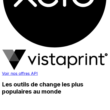
Voir nos offres API
Les outils de change les plus
populaires au monde