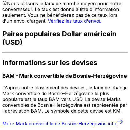
Nous utilisons le taux de marché moyen pour notre
convertisseur. Le taux est donné à titre d'information
seulement. Vous ne bénéficierez pas de ce taux lors
d'un envoi d'argent.
Vérifiez les taux d'envoi.
Paires populaires Dollar américain
(USD)
Informations sur les devises
BAM
-
Mark convertible de Bosnie-Herzégovine
D'après notre classement des devises, le taux de change
Mark convertible de Bosnie-Herzégovine le plus
populaire est le taux BAM vers USD. La devise Marks
convertibles de Bosnie-Herzégovine est représentée par
l'abréviation BAM. Le symbole de cette devise est KM.
More
Mark convertible de Bosnie-Herzégovine
info