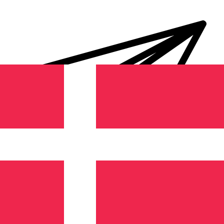
Transferts d'argent internationaux avec Xe