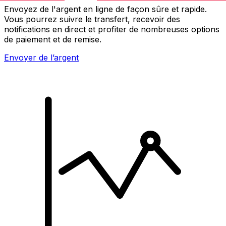
Envoyez de l'argent en ligne de façon sûre et rapide.
Vous pourrez suivre le transfert, recevoir des
notifications en direct et profiter de nombreuses options
de paiement et de remise.
Envoyer de l’argent