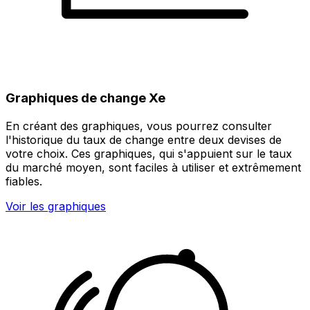
Graphiques de change Xe
En créant des graphiques, vous pourrez consulter
l'historique du taux de change entre deux devises de
votre choix. Ces graphiques, qui s'appuient sur le taux
du marché moyen, sont faciles à utiliser et extrêmement
fiables.
Voir les graphiques