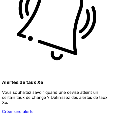
Alertes de taux Xe
Vous souhaitez savoir quand une devise atteint un
certain taux de change ? Définissez des alertes de taux
Xe.
Créer une alerte