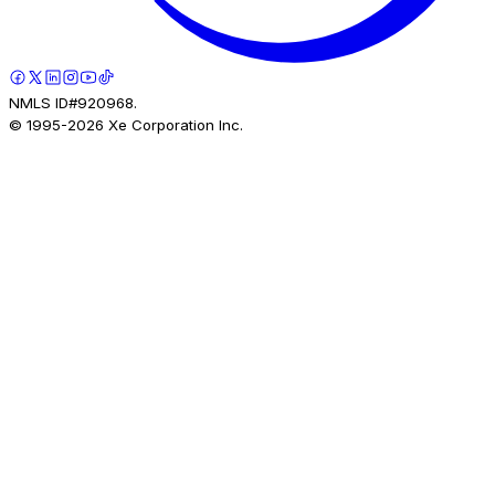
NMLS ID#920968.
© 1995-
2026
Xe Corporation Inc.