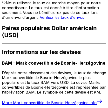
Nous utilisons le taux de marché moyen pour notre
convertisseur. Le taux est donné à titre d'information
seulement. Vous ne bénéficierez pas de ce taux lors
d'un envoi d'argent.
Vérifiez les taux d'envoi.
Paires populaires Dollar américain
(USD)
Informations sur les devises
BAM
-
Mark convertible de Bosnie-Herzégovine
D'après notre classement des devises, le taux de change
Mark convertible de Bosnie-Herzégovine le plus
populaire est le taux BAM vers USD. La devise Marks
convertibles de Bosnie-Herzégovine est représentée par
l'abréviation BAM. Le symbole de cette devise est KM.
More
Mark convertible de Bosnie-Herzégovine
info