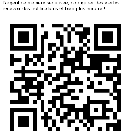
l'argent de manière sécurisée, configurer des alertes,
recevoir des notifications et bien plus encore !