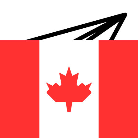
Transferts d'argent internationaux avec Xe