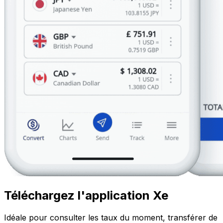
Téléchargez l'application Xe
Idéale pour consulter les taux du moment, transférer de