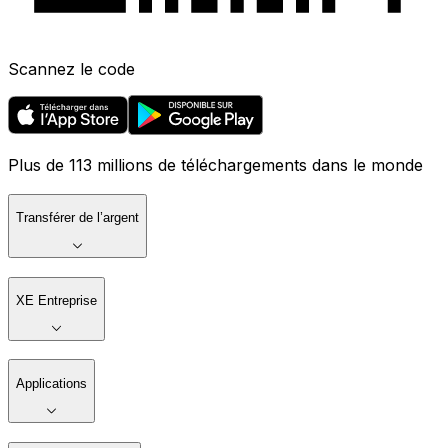
Scannez le code
Plus de 113 millions de téléchargements dans le monde
Transférer de l’argent
XE Entreprise
Applications