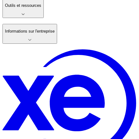
Outils et ressources
Informations sur l'entreprise