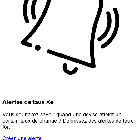
Alertes de taux Xe
Vous souhaitez savoir quand une devise atteint un
certain taux de change ? Définissez des alertes de taux
Xe.
Créer une alerte