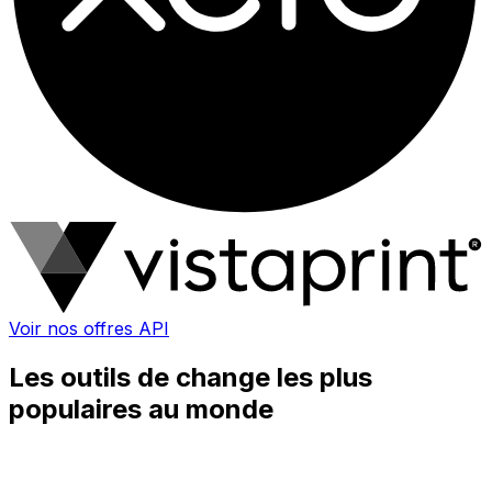
Voir nos offres API
Les outils de change les plus
populaires au monde