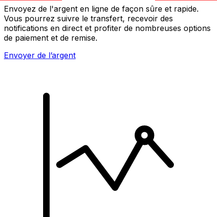
Envoyez de l'argent en ligne de façon sûre et rapide.
Vous pourrez suivre le transfert, recevoir des
notifications en direct et profiter de nombreuses options
de paiement et de remise.
Envoyer de l’argent