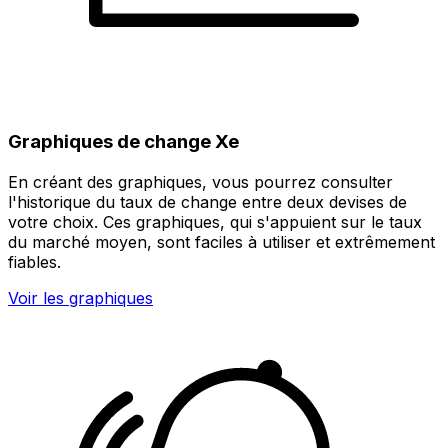
Graphiques de change Xe
En créant des graphiques, vous pourrez consulter
l'historique du taux de change entre deux devises de
votre choix. Ces graphiques, qui s'appuient sur le taux
du marché moyen, sont faciles à utiliser et extrêmement
fiables.
Voir les graphiques