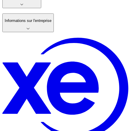
Informations sur l'entreprise