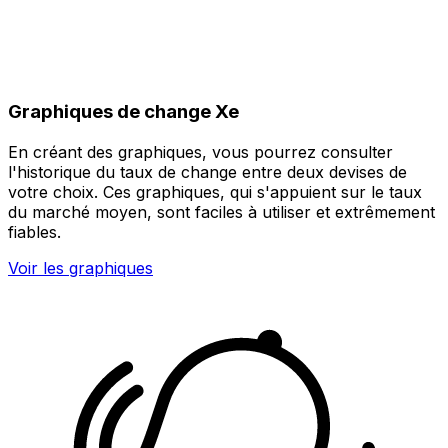
Graphiques de change Xe
En créant des graphiques, vous pourrez consulter
l'historique du taux de change entre deux devises de
votre choix. Ces graphiques, qui s'appuient sur le taux
du marché moyen, sont faciles à utiliser et extrêmement
fiables.
Voir les graphiques