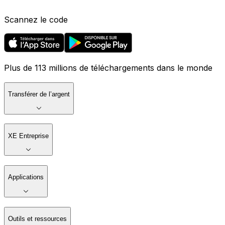
Scannez le code
Plus de 113 millions de téléchargements dans le monde
Transférer de l’argent
XE Entreprise
Applications
Outils et ressources