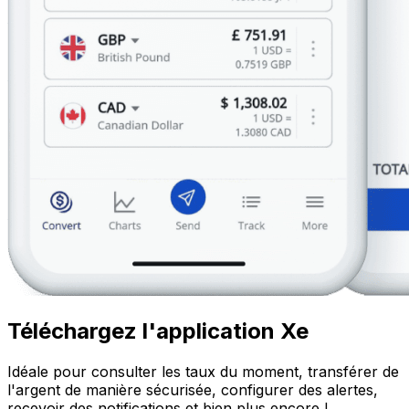
Téléchargez l'application Xe
Idéale pour consulter les taux du moment, transférer de
l'argent de manière sécurisée, configurer des alertes,
recevoir des notifications et bien plus encore !