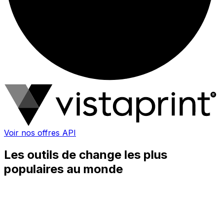
Voir nos offres API
Les outils de change les plus
populaires au monde