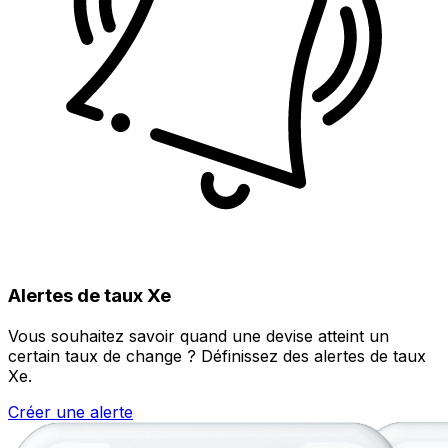
Alertes de taux Xe
Vous souhaitez savoir quand une devise atteint un
certain taux de change ? Définissez des alertes de taux
Xe.
Créer une alerte