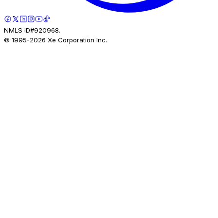
NMLS ID#920968.
© 1995-
2026
Xe Corporation Inc.