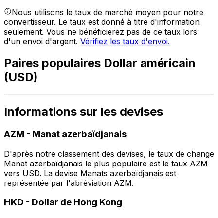
Nous utilisons le taux de marché moyen pour notre
convertisseur. Le taux est donné à titre d'information
seulement. Vous ne bénéficierez pas de ce taux lors
d'un envoi d'argent.
Vérifiez les taux d'envoi.
Paires populaires Dollar américain
(USD)
Informations sur les devises
AZM
-
Manat azerbaïdjanais
D'après notre classement des devises, le taux de change
Manat azerbaïdjanais le plus populaire est le taux AZM
vers USD. La devise Manats azerbaïdjanais est
représentée par l'abréviation AZM.
HKD
-
Dollar de Hong Kong