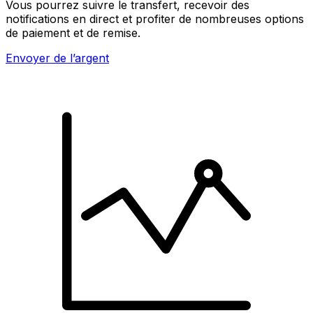
Vous pourrez suivre le transfert, recevoir des
notifications en direct et profiter de nombreuses options
de paiement et de remise.
Envoyer de l’argent