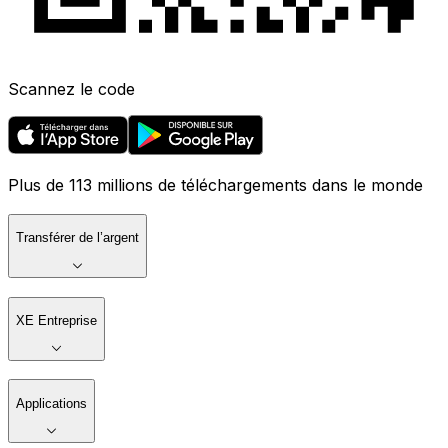
Scannez le code
Plus de 113 millions de téléchargements dans le monde
Transférer de l’argent
XE Entreprise
Applications