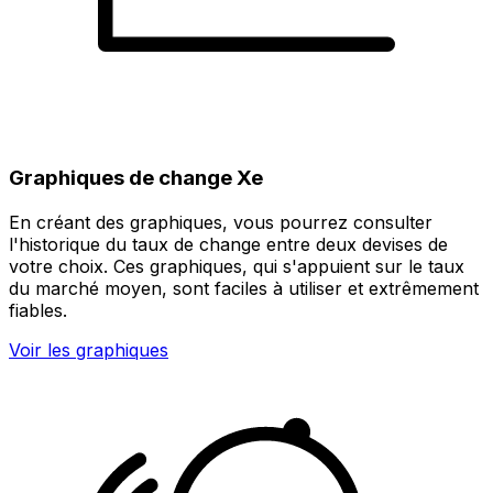
Graphiques de change Xe
En créant des graphiques, vous pourrez consulter
l'historique du taux de change entre deux devises de
votre choix. Ces graphiques, qui s'appuient sur le taux
du marché moyen, sont faciles à utiliser et extrêmement
fiables.
Voir les graphiques