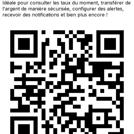
Idéale pour consulter les taux du moment, transférer de
l'argent de manière sécurisée, configurer des alertes,
recevoir des notifications et bien plus encore !