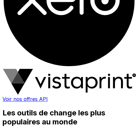
Voir nos offres API
Les outils de change les plus
populaires au monde