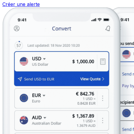
Créer une alerte