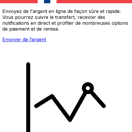
Envoyez de l'argent en ligne de façon sûre et rapide.
Vous pourrez suivre le transfert, recevoir des
notifications en direct et profiter de nombreuses options
de paiement et de remise.
Envoyer de l’argent