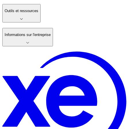
Outils et ressources
Informations sur l'entreprise