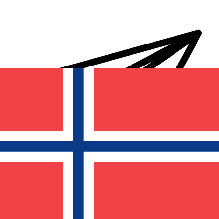
Transferts d'argent internationaux avec Xe