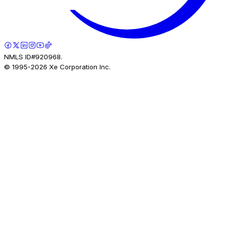
NMLS ID#920968.
© 1995-
2026
Xe Corporation Inc.