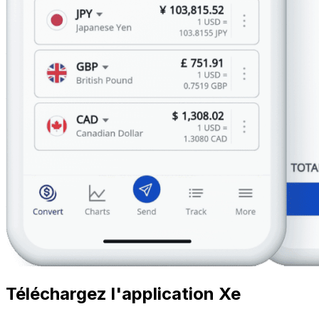
Téléchargez l'application Xe