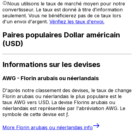
Nous utilisons le taux de marché moyen pour notre
convertisseur. Le taux est donné à titre d'information
seulement. Vous ne bénéficierez pas de ce taux lors
d'un envoi d'argent.
Vérifiez les taux d'envoi.
Paires populaires Dollar américain
(USD)
Informations sur les devises
AWG
-
Florin arubais ou néerlandais
D'après notre classement des devises, le taux de change
Florin arubais ou néerlandais le plus populaire est le
taux AWG vers USD. La devise Florins arubais ou
néerlandais est représentée par l'abréviation AWG. Le
symbole de cette devise est ƒ.
More
Florin arubais ou néerlandais
info