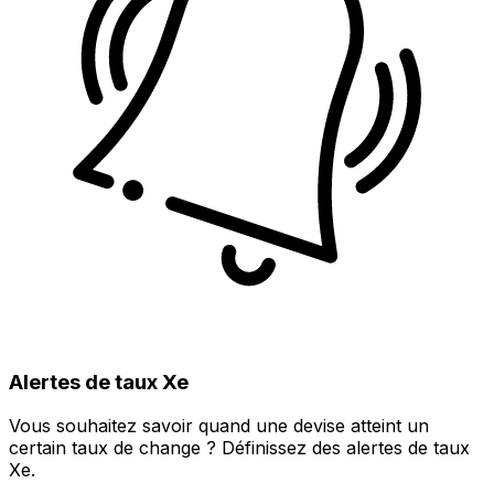
Alertes de taux Xe
Vous souhaitez savoir quand une devise atteint un
certain taux de change ? Définissez des alertes de taux
Xe.