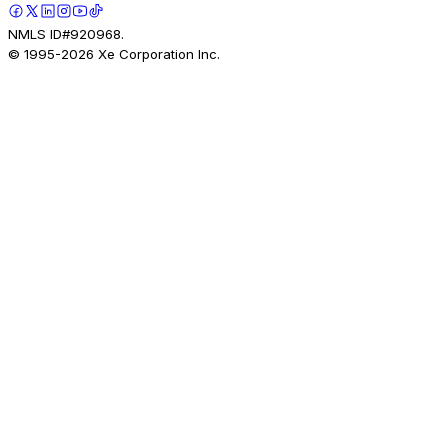
NMLS ID#920968.
© 1995-
2026
Xe Corporation Inc.