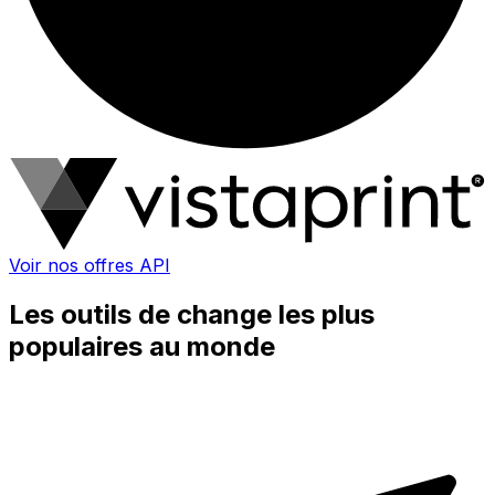
Voir nos offres API
Les outils de change les plus
populaires au monde