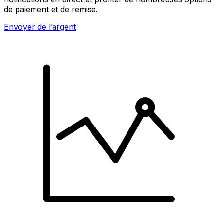
de paiement et de remise.
Envoyer de l’argent