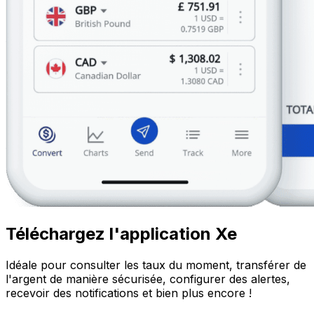
Téléchargez l'application Xe
Idéale pour consulter les taux du moment, transférer de
l'argent de manière sécurisée, configurer des alertes,
recevoir des notifications et bien plus encore !