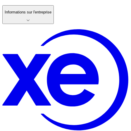
Informations sur l'entreprise