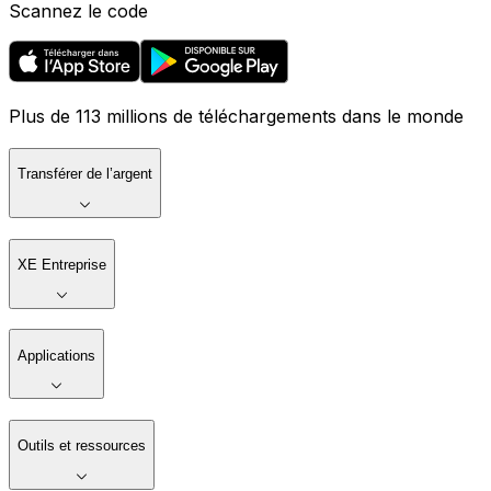
Scannez le code
Plus de 113 millions de téléchargements dans le monde
Transférer de l’argent
XE Entreprise
Applications
Outils et ressources