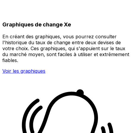
Graphiques de change Xe
En créant des graphiques, vous pourrez consulter
l'historique du taux de change entre deux devises de
votre choix. Ces graphiques, qui s'appuient sur le taux
du marché moyen, sont faciles à utiliser et extrêmement
fiables.
Voir les graphiques