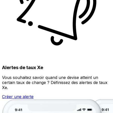
Alertes de taux Xe
Vous souhaitez savoir quand une devise atteint un
certain taux de change ? Définissez des alertes de taux
Xe.
Créer une alerte