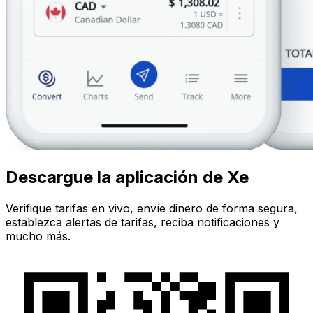
Descargue la aplicación de Xe
Verifique tarifas en vivo, envíe dinero de forma segura,
establezca alertas de tarifas, reciba notificaciones y
mucho más.