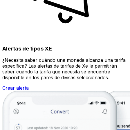
Alertas de tipos XE
¿Necesita saber cuándo una moneda alcanza una tarifa
específica? Las alertas de tarifas de Xe le permitirán
saber cuándo la tarifa que necesita se encuentra
disponible en los pares de divisas seleccionados.
Crear alerta