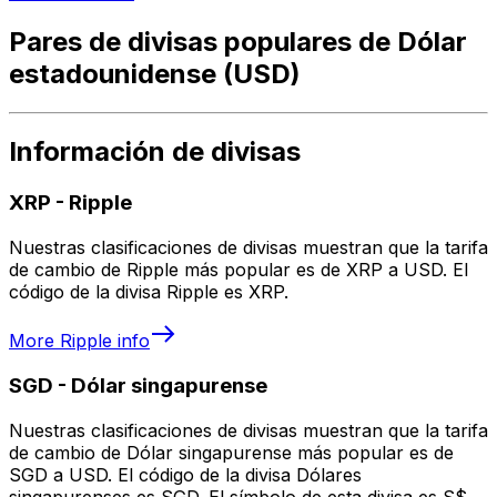
Pares de divisas populares de Dólar
estadounidense (USD)
Información de divisas
XRP
-
Ripple
Nuestras clasificaciones de divisas muestran que la tarifa
de cambio de Ripple más popular es de XRP a USD. El
código de la divisa Ripple es XRP.
More
Ripple
info
SGD
-
Dólar singapurense
Nuestras clasificaciones de divisas muestran que la tarifa
de cambio de Dólar singapurense más popular es de
SGD a USD. El código de la divisa Dólares
singapurenses es SGD. El símbolo de esta divisa es S$.