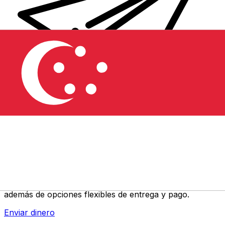
Transferencias de dinero internacionales Xe
Envíe dinero en línea de forma rápida, segura y fácil.
Ofrecemos seguimiento y notificaciones en tiempo real,
además de opciones flexibles de entrega y pago.
Enviar dinero