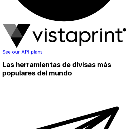
See our API plans
Las herramientas de divisas más
populares del mundo