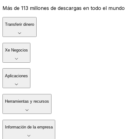
Más de 113 millones de descargas en todo el mundo
Transferir dinero
Xe Negocios
Aplicaciones
Herramientas y recursos
Información de la empresa