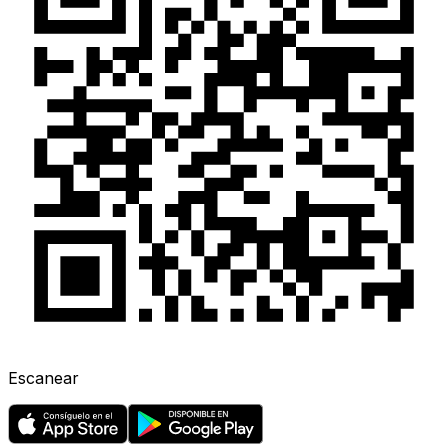
Escanear