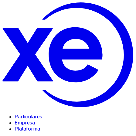
Particulares
Empresa
Plataforma