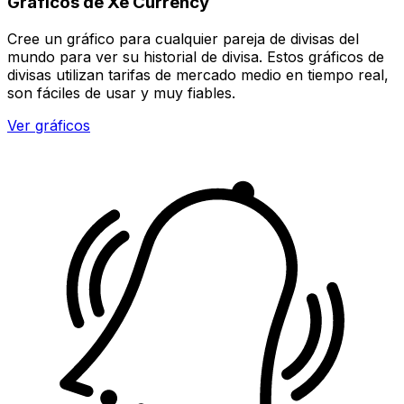
Gráficos de Xe Currency
Cree un gráfico para cualquier pareja de divisas del
mundo para ver su historial de divisa. Estos gráficos de
divisas utilizan tarifas de mercado medio en tiempo real,
son fáciles de usar y muy fiables.
Ver gráficos