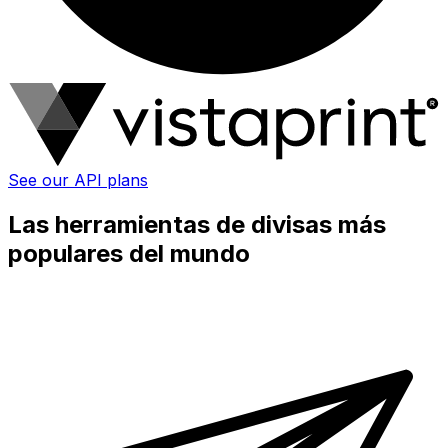
See our API plans
Las herramientas de divisas más
populares del mundo