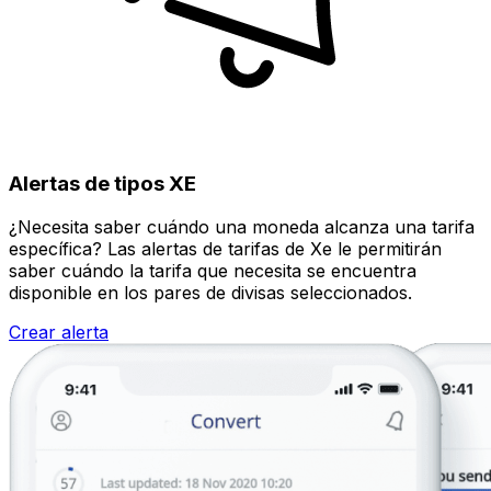
Alertas de tipos XE
¿Necesita saber cuándo una moneda alcanza una tarifa
específica? Las alertas de tarifas de Xe le permitirán
saber cuándo la tarifa que necesita se encuentra
disponible en los pares de divisas seleccionados.
Crear alerta