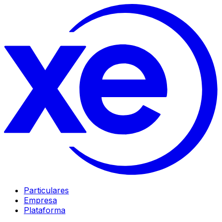
Particulares
Empresa
Plataforma