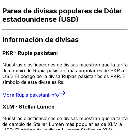
Pares de divisas populares de Dólar
estadounidense (USD)
Información de divisas
PKR
-
Rupia pakistaní
Nuestras clasificaciones de divisas muestran que la tarifa
de cambio de Rupia pakistaní más popular es de PKR a
USD. El código de la divisa Rupias pakistaníes es PKR. El
símbolo de esta divisa es ₨.
More
Rupia pakistaní
info
XLM
-
Stellar Lumen
Nuestras clasificaciones de divisas muestran que la tarifa
de cambio de Stellar Lumen más popular es de XLM a
USD. El código de la divisa Lumens Stellar es XLM.