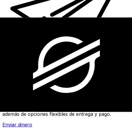
Transferencias de dinero internacionales Xe
Envíe dinero en línea de forma rápida, segura y fácil.
Ofrecemos seguimiento y notificaciones en tiempo real,
además de opciones flexibles de entrega y pago.
Enviar dinero