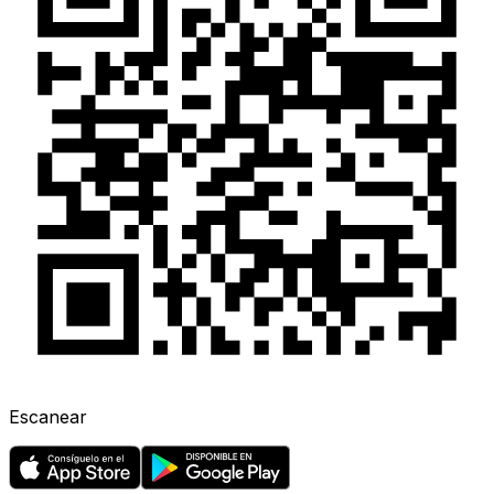
Escanear