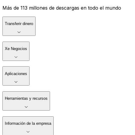
Más de 113 millones de descargas en todo el mundo
Transferir dinero
Xe Negocios
Aplicaciones
Herramientas y recursos
Información de la empresa