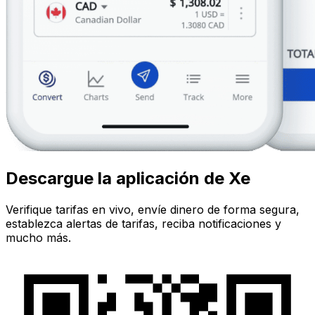
Descargue la aplicación de Xe
Verifique tarifas en vivo, envíe dinero de forma segura,
establezca alertas de tarifas, reciba notificaciones y
mucho más.