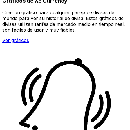
Gráficos de Xe Currency
Cree un gráfico para cualquier pareja de divisas del
mundo para ver su historial de divisa. Estos gráficos de
divisas utilizan tarifas de mercado medio en tiempo real,
son fáciles de usar y muy fiables.
Ver gráficos