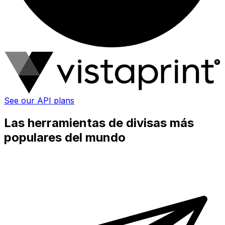
See our API plans
Las herramientas de divisas más
populares del mundo