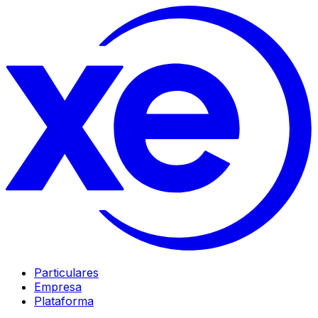
Particulares
Empresa
Plataforma