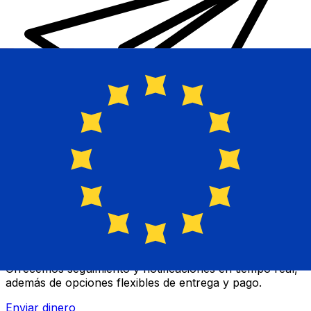
Transferencias de dinero internacionales Xe
Envíe dinero en línea de forma rápida, segura y fácil.
Ofrecemos seguimiento y notificaciones en tiempo real,
además de opciones flexibles de entrega y pago.
Enviar dinero