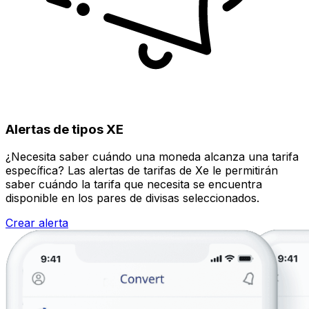
Alertas de tipos XE
¿Necesita saber cuándo una moneda alcanza una tarifa
específica? Las alertas de tarifas de Xe le permitirán
saber cuándo la tarifa que necesita se encuentra
disponible en los pares de divisas seleccionados.
Crear alerta