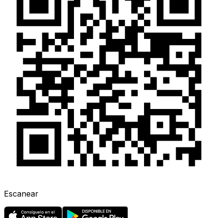
Escanear