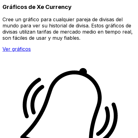
Gráficos de Xe Currency
Cree un gráfico para cualquier pareja de divisas del
mundo para ver su historial de divisa. Estos gráficos de
divisas utilizan tarifas de mercado medio en tiempo real,
son fáciles de usar y muy fiables.
Ver gráficos