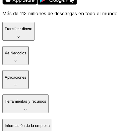
Más de 113 millones de descargas en todo el mundo
Transferir dinero
Xe Negocios
Aplicaciones
Herramientas y recursos
Información de la empresa