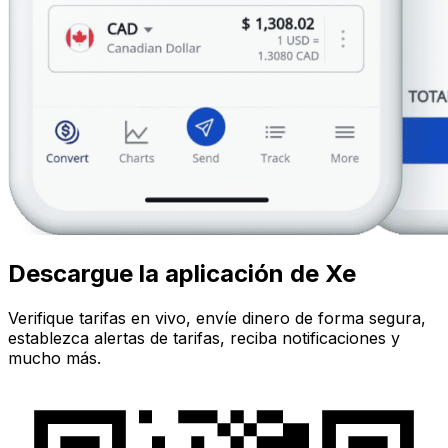
Descargue la aplicación de Xe
Verifique tarifas en vivo, envíe dinero de forma segura,
establezca alertas de tarifas, reciba notificaciones y
mucho más.