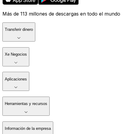
Más de 113 millones de descargas en todo el mundo
Transferir dinero
Xe Negocios
Aplicaciones
Herramientas y recursos
Información de la empresa