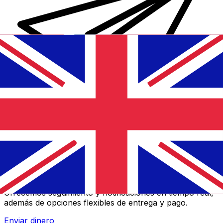
Transferencias de dinero internacionales Xe
Envíe dinero en línea de forma rápida, segura y fácil.
Ofrecemos seguimiento y notificaciones en tiempo real,
además de opciones flexibles de entrega y pago.
Enviar dinero