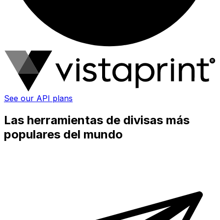
See our API plans
Las herramientas de divisas más
populares del mundo