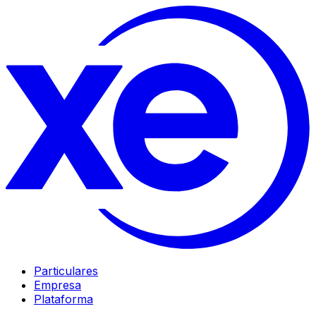
Particulares
Empresa
Plataforma