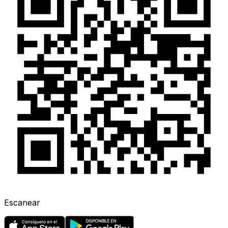
Escanear