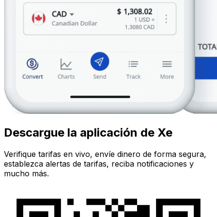
Descargue la aplicación de Xe
Verifique tarifas en vivo, envíe dinero de forma segura,
establezca alertas de tarifas, reciba notificaciones y
mucho más.