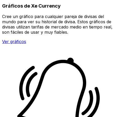
Gráficos de Xe Currency
Cree un gráfico para cualquier pareja de divisas del
mundo para ver su historial de divisa. Estos gráficos de
divisas utilizan tarifas de mercado medio en tiempo real,
son fáciles de usar y muy fiables.
Ver gráficos