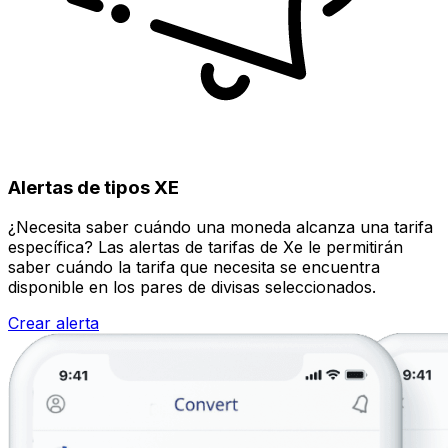
Alertas de tipos XE
¿Necesita saber cuándo una moneda alcanza una tarifa
específica? Las alertas de tarifas de Xe le permitirán
saber cuándo la tarifa que necesita se encuentra
disponible en los pares de divisas seleccionados.
Crear alerta