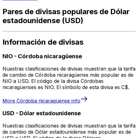
Pares de divisas populares de Dólar
estadounidense (USD)
Información de divisas
NIO
-
Córdoba nicaragüense
Nuestras clasificaciones de divisas muestran que la tarifa
de cambio de Córdoba nicaragüense más popular es de
NIO a USD. El código de la divisa Córdobas
nicaragüenses es NIO. El símbolo de esta divisa es C$.
More
Córdoba nicaragüense
info
USD
-
Dólar estadounidense
Nuestras clasificaciones de divisas muestran que la tarifa
de cambio de Dólar estadounidense más popular es de
USD a USD. El código de la divisa Dólares