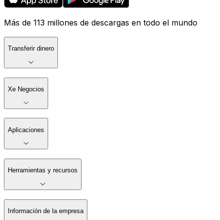
Más de 113 millones de descargas en todo el mundo
Transferir dinero
Xe Negocios
Aplicaciones
Herramientas y recursos
Información de la empresa