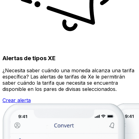
Alertas de tipos XE
¿Necesita saber cuándo una moneda alcanza una tarifa
específica? Las alertas de tarifas de Xe le permitirán
saber cuándo la tarifa que necesita se encuentra
disponible en los pares de divisas seleccionados.
Crear alerta