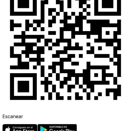
Escanear