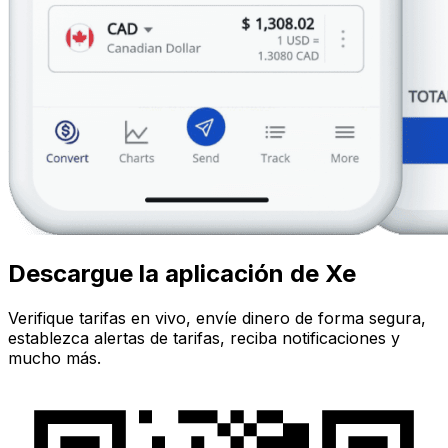
Descargue la aplicación de Xe
Verifique tarifas en vivo, envíe dinero de forma segura,
establezca alertas de tarifas, reciba notificaciones y
mucho más.