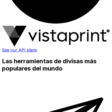
See our API plans
Las herramientas de divisas más
populares del mundo