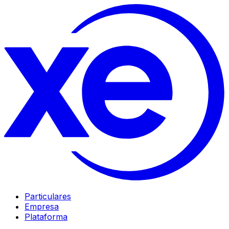
Particulares
Empresa
Plataforma