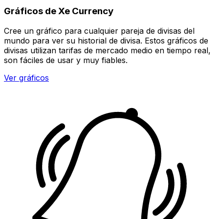
Gráficos de Xe Currency
Cree un gráfico para cualquier pareja de divisas del
mundo para ver su historial de divisa. Estos gráficos de
divisas utilizan tarifas de mercado medio en tiempo real,
son fáciles de usar y muy fiables.
Ver gráficos