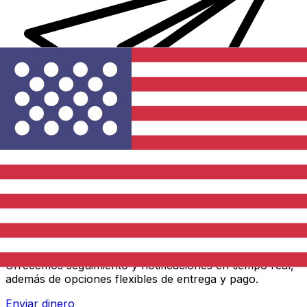
Transferencias de dinero internacionales Xe
Envíe dinero en línea de forma rápida, segura y fácil.
Ofrecemos seguimiento y notificaciones en tiempo real,
además de opciones flexibles de entrega y pago.
Enviar dinero