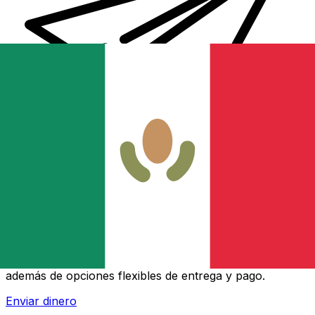
Transferencias de dinero internacionales Xe
Envíe dinero en línea de forma rápida, segura y fácil.
Ofrecemos seguimiento y notificaciones en tiempo real,
además de opciones flexibles de entrega y pago.
Enviar dinero