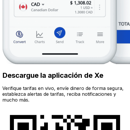
Descargue la aplicación de Xe
Verifique tarifas en vivo, envíe dinero de forma segura,
establezca alertas de tarifas, reciba notificaciones y
mucho más.