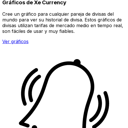
Gráficos de Xe Currency
Cree un gráfico para cualquier pareja de divisas del
mundo para ver su historial de divisa. Estos gráficos de
divisas utilizan tarifas de mercado medio en tiempo real,
son fáciles de usar y muy fiables.
Ver gráficos