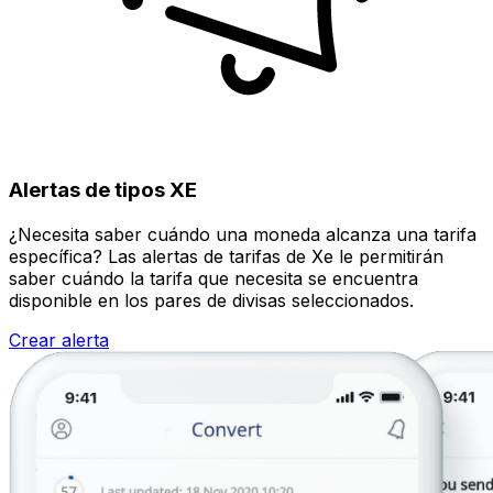
Alertas de tipos XE
¿Necesita saber cuándo una moneda alcanza una tarifa
específica? Las alertas de tarifas de Xe le permitirán
saber cuándo la tarifa que necesita se encuentra
disponible en los pares de divisas seleccionados.
Crear alerta