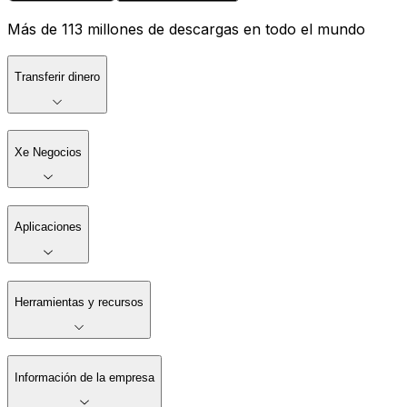
Más de 113 millones de descargas en todo el mundo
Transferir dinero
Xe Negocios
Aplicaciones
Herramientas y recursos
Información de la empresa