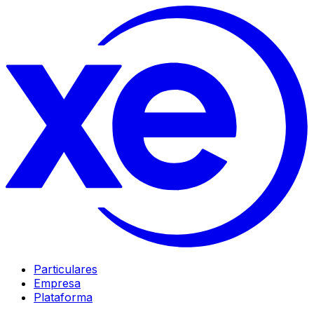
Particulares
Empresa
Plataforma