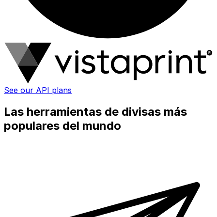
See our API plans
Las herramientas de divisas más
populares del mundo