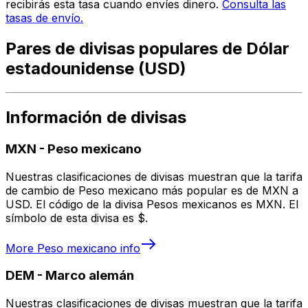
recibirás esta tasa cuando envíes dinero.
Consulta las
tasas de envío.
Pares de divisas populares de Dólar
estadounidense (USD)
Información de divisas
MXN
-
Peso mexicano
Nuestras clasificaciones de divisas muestran que la tarifa
de cambio de Peso mexicano más popular es de MXN a
USD. El código de la divisa Pesos mexicanos es MXN. El
símbolo de esta divisa es $.
More
Peso mexicano
info
DEM
-
Marco alemán
Nuestras clasificaciones de divisas muestran que la tarifa