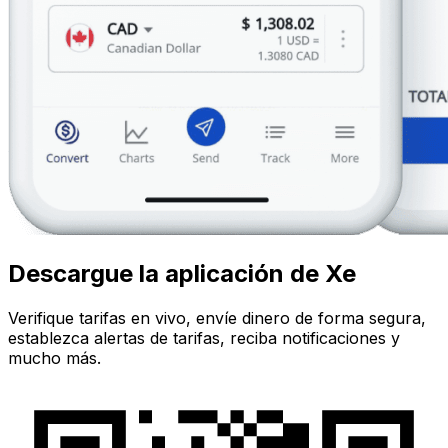
Descargue la aplicación de Xe
Verifique tarifas en vivo, envíe dinero de forma segura,
establezca alertas de tarifas, reciba notificaciones y
mucho más.