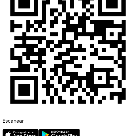
Escanear