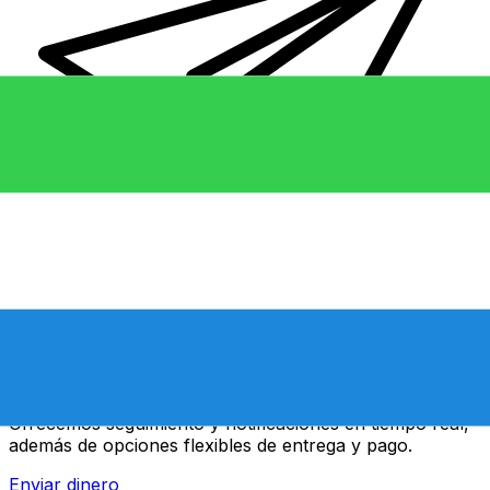
Transferencias de dinero internacionales Xe
Envíe dinero en línea de forma rápida, segura y fácil.
Ofrecemos seguimiento y notificaciones en tiempo real,
además de opciones flexibles de entrega y pago.
Enviar dinero