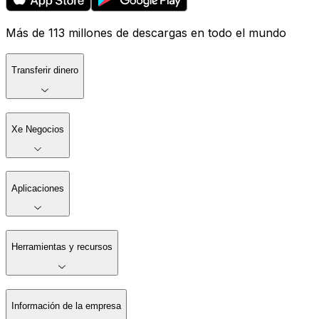
Más de 113 millones de descargas en todo el mundo
Transferir dinero
Xe Negocios
Aplicaciones
Herramientas y recursos
Información de la empresa