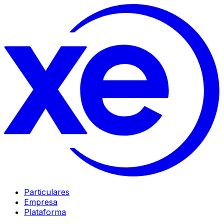
Particulares
Empresa
Plataforma