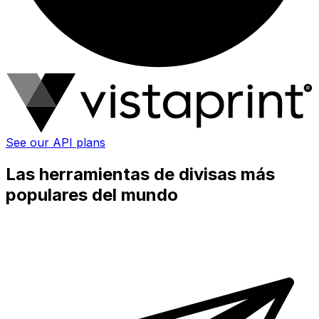
See our API plans
Las herramientas de divisas más
populares del mundo