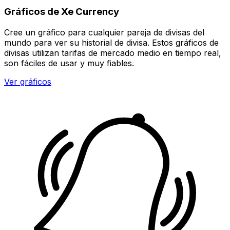
Gráficos de Xe Currency
Cree un gráfico para cualquier pareja de divisas del
mundo para ver su historial de divisa. Estos gráficos de
divisas utilizan tarifas de mercado medio en tiempo real,
son fáciles de usar y muy fiables.
Ver gráficos