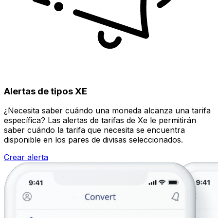
Alertas de tipos XE
¿Necesita saber cuándo una moneda alcanza una tarifa
específica? Las alertas de tarifas de Xe le permitirán
saber cuándo la tarifa que necesita se encuentra
disponible en los pares de divisas seleccionados.
Crear alerta