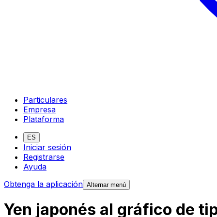
Particulares
Empresa
Plataforma
ES
Iniciar sesión
Registrarse
Ayuda
Obtenga la aplicación
Alternar menú
Yen japonés al gráfico de ti