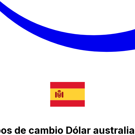
pos de cambio Dólar australi