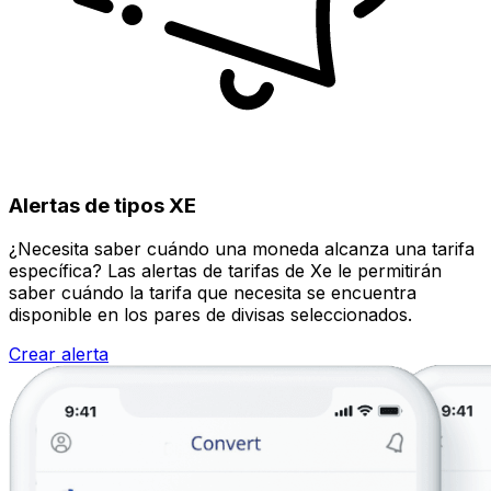
Alertas de tipos XE
¿Necesita saber cuándo una moneda alcanza una tarifa
específica? Las alertas de tarifas de Xe le permitirán
saber cuándo la tarifa que necesita se encuentra
disponible en los pares de divisas seleccionados.
Crear alerta