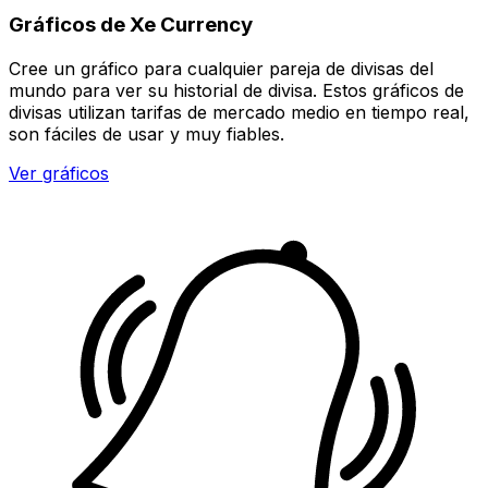
Gráficos de Xe Currency
Cree un gráfico para cualquier pareja de divisas del
mundo para ver su historial de divisa. Estos gráficos de
divisas utilizan tarifas de mercado medio en tiempo real,
son fáciles de usar y muy fiables.
Ver gráficos