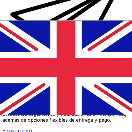
Transferencias de dinero internacionales Xe
Envíe dinero en línea de forma rápida, segura y fácil.
Ofrecemos seguimiento y notificaciones en tiempo real,
además de opciones flexibles de entrega y pago.
Enviar dinero