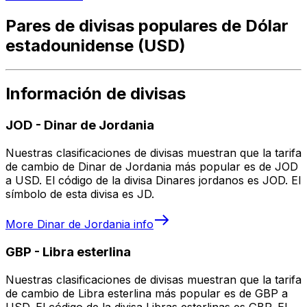
Pares de divisas populares de Dólar
estadounidense (USD)
Información de divisas
JOD
-
Dinar de Jordania
Nuestras clasificaciones de divisas muestran que la tarifa
de cambio de Dinar de Jordania más popular es de JOD
a USD. El código de la divisa Dinares jordanos es JOD. El
símbolo de esta divisa es JD.
More
Dinar de Jordania
info
GBP
-
Libra esterlina
Nuestras clasificaciones de divisas muestran que la tarifa
de cambio de Libra esterlina más popular es de GBP a
USD. El código de la divisa Libras esterlinas es GBP. El