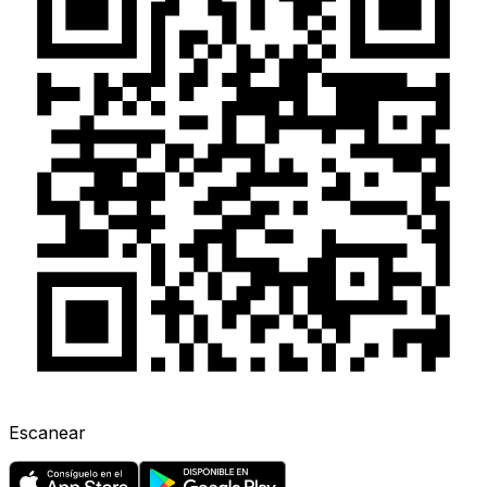
Escanear