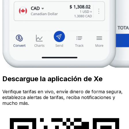
Descargue la aplicación de Xe
Verifique tarifas en vivo, envíe dinero de forma segura,
establezca alertas de tarifas, reciba notificaciones y
mucho más.