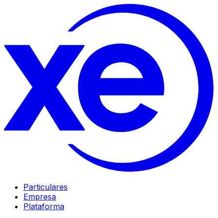
Particulares
Empresa
Plataforma