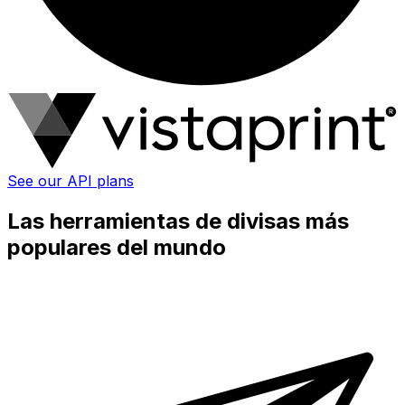
See our API plans
Las herramientas de divisas más
populares del mundo