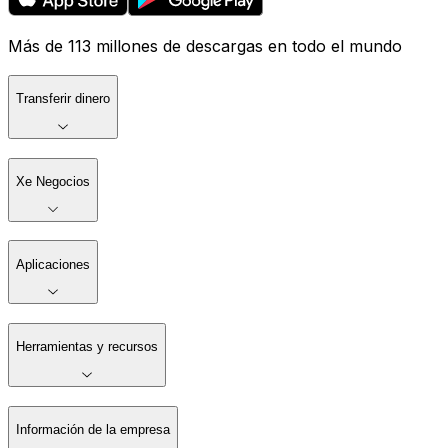
Más de 113 millones de descargas en todo el mundo
Transferir dinero
Xe Negocios
Aplicaciones
Herramientas y recursos
Información de la empresa