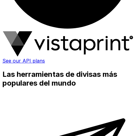
See our API plans
Las herramientas de divisas más
populares del mundo