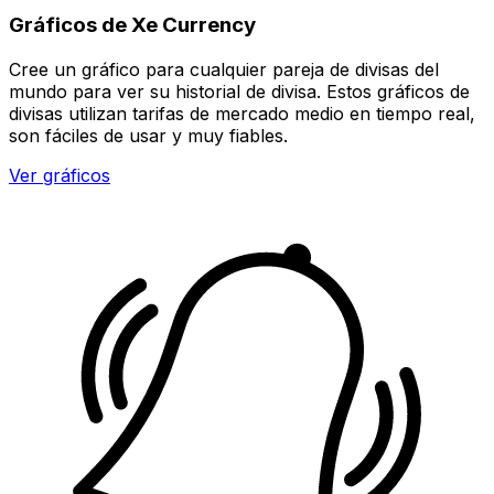
Gráficos de Xe Currency
Cree un gráfico para cualquier pareja de divisas del
mundo para ver su historial de divisa. Estos gráficos de
divisas utilizan tarifas de mercado medio en tiempo real,
son fáciles de usar y muy fiables.
Ver gráficos