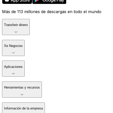
Más de 113 millones de descargas en todo el mundo
Transferir dinero
Xe Negocios
Aplicaciones
Herramientas y recursos
Información de la empresa