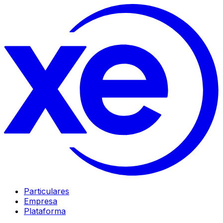
Particulares
Empresa
Plataforma