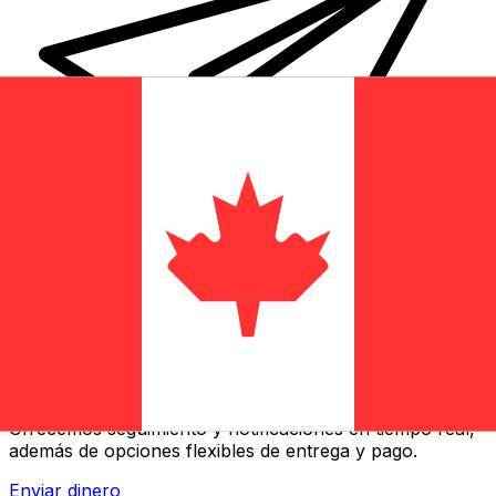
Transferencias de dinero internacionales Xe
Envíe dinero en línea de forma rápida, segura y fácil.
Ofrecemos seguimiento y notificaciones en tiempo real,
además de opciones flexibles de entrega y pago.
Enviar dinero