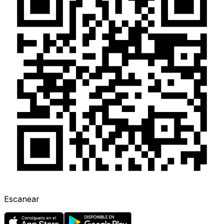
Escanear