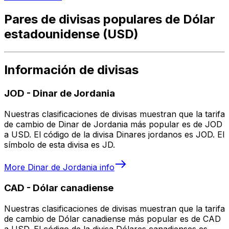
Pares de divisas populares de Dólar
estadounidense (USD)
Información de divisas
JOD
-
Dinar de Jordania
Nuestras clasificaciones de divisas muestran que la tarifa
de cambio de Dinar de Jordania más popular es de JOD
a USD. El código de la divisa Dinares jordanos es JOD. El
símbolo de esta divisa es JD.
More
Dinar de Jordania
info
CAD
-
Dólar canadiense
Nuestras clasificaciones de divisas muestran que la tarifa
de cambio de Dólar canadiense más popular es de CAD
a USD. El código de la divisa Dólares canadienses es