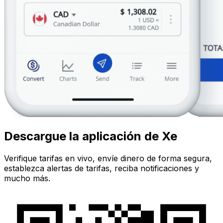
Descargue la aplicación de Xe
Verifique tarifas en vivo, envíe dinero de forma segura,
establezca alertas de tarifas, reciba notificaciones y
mucho más.