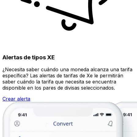
Alertas de tipos XE
¿Necesita saber cuándo una moneda alcanza una tarifa
específica? Las alertas de tarifas de Xe le permitirán
saber cuándo la tarifa que necesita se encuentra
disponible en los pares de divisas seleccionados.
Crear alerta