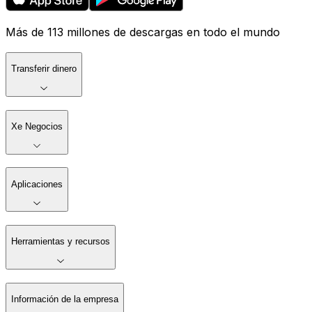
Más de 113 millones de descargas en todo el mundo
Transferir dinero
Xe Negocios
Aplicaciones
Herramientas y recursos
Información de la empresa