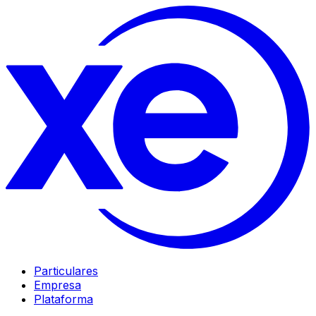
Particulares
Empresa
Plataforma