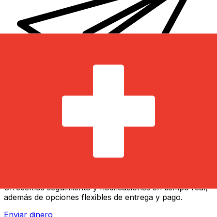
Transferencias de dinero internacionales Xe
Envíe dinero en línea de forma rápida, segura y fácil.
Ofrecemos seguimiento y notificaciones en tiempo real,
además de opciones flexibles de entrega y pago.
Enviar dinero