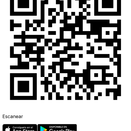
Escanear