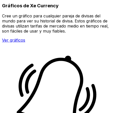
Gráficos de Xe Currency
Cree un gráfico para cualquier pareja de divisas del
mundo para ver su historial de divisa. Estos gráficos de
divisas utilizan tarifas de mercado medio en tiempo real,
son fáciles de usar y muy fiables.
Ver gráficos