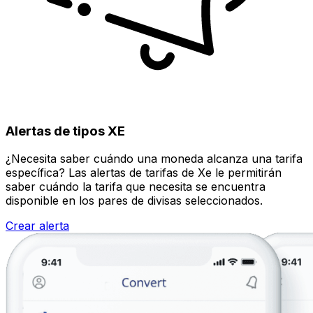
Alertas de tipos XE
¿Necesita saber cuándo una moneda alcanza una tarifa
específica? Las alertas de tarifas de Xe le permitirán
saber cuándo la tarifa que necesita se encuentra
disponible en los pares de divisas seleccionados.
Crear alerta