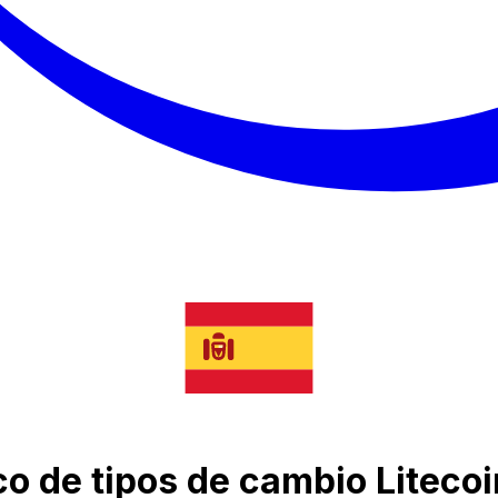
co de tipos de cambio Litecoi