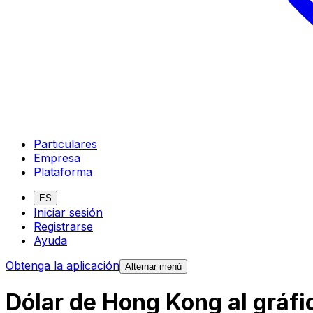
Particulares
Empresa
Plataforma
ES
Iniciar sesión
Registrarse
Ayuda
Obtenga la aplicación
Alternar menú
Dólar de Hong Kong al gráfi