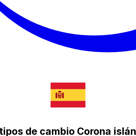
e tipos de cambio Corona islá