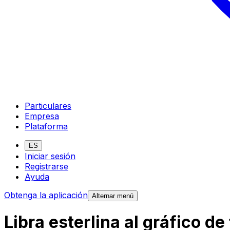
Particulares
Empresa
Plataforma
ES
Iniciar sesión
Registrarse
Ayuda
Obtenga la aplicación
Alternar menú
Libra esterlina al gráfico d