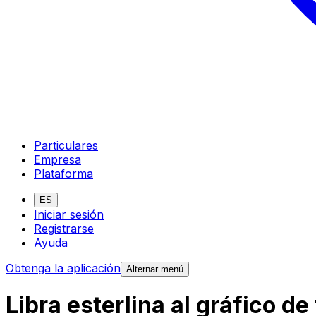
Particulares
Empresa
Plataforma
ES
Iniciar sesión
Registrarse
Ayuda
Obtenga la aplicación
Alternar menú
Libra esterlina al gráfico d