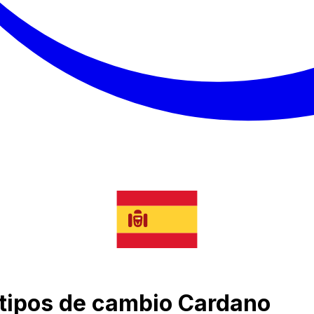
e tipos de cambio Cardano